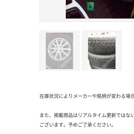
在庫状況によりメーカーや銘柄が変わる場
また、掲載商品はリアルタイム更新ではな
ございます。予めご了承ください。