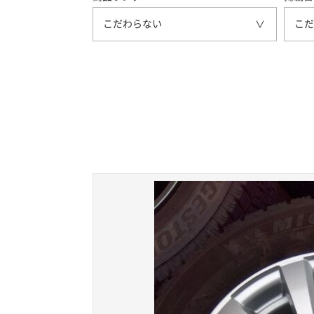
こだわらない
こだ