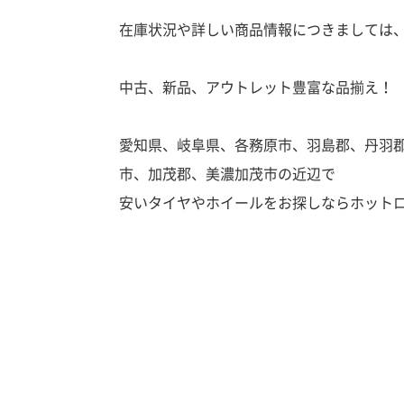
在庫状況や詳しい商品情報につきましては
中古、新品、アウトレット豊富な品揃え！
愛知県、岐阜県、各務原市、羽島郡、丹羽
市、加茂郡、美濃加茂市の近辺で
安いタイヤやホイールをお探しならホット