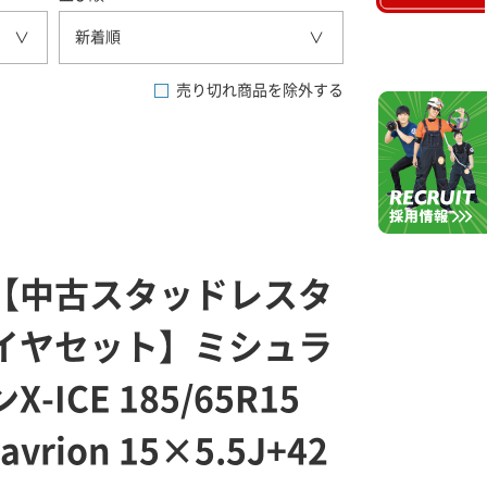
新着順
売り切れ商品を除外する
【中古スタッドレスタ
イヤセット】ミシュラ
ンX-ICE 185/65R15
ravrion 15×5.5J+42