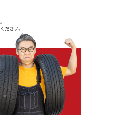
す。
せください。