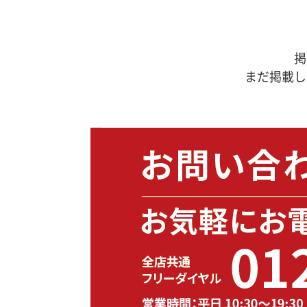
掲
まだ掲載し