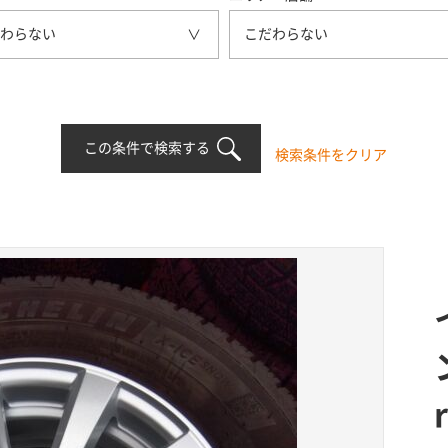
わらない
こだわらない
この条件で検索する
検索条件をクリア