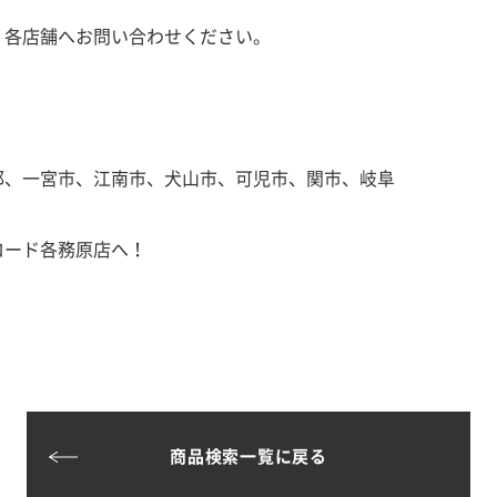
、各店舗へお問い合わせください。
郡、一宮市、江南市、犬山市、可児市、関市、岐阜
ロード各務原店へ！
商品検索一覧に戻る