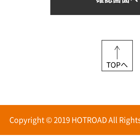
Copyright © 2019 HOTROAD All Rights