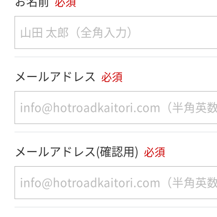
お名前
必須
メールアドレス
必須
メールアドレス(確認用)
必須