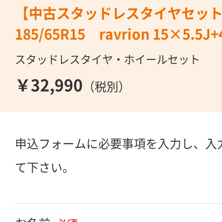
【中古スタッドレスタイヤセット】
185/65R15 ravrion 15×5.5J+
スタッドレスタイヤ・ホイールセット
￥32,990
（税別）
申込フォームに必要事項を入力し、入
て下さい。