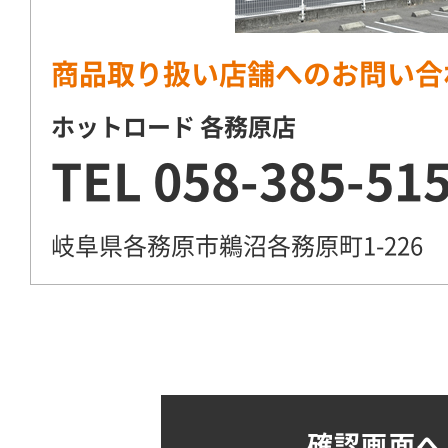
商品取り扱い店舗へのお問い合
ホットロード 各務原店
TEL
058-385-51
岐阜県各務原市鵜沼各務原町1-226