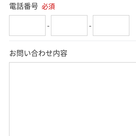
電話番号
必須
-
-
お問い合わせ内容