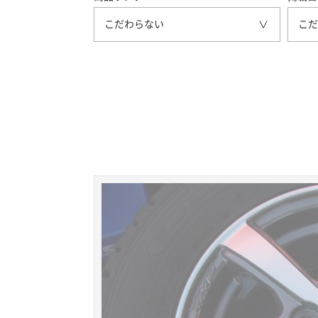
こだわらない
こだ