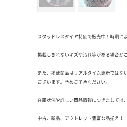
スタッドレスタイヤ特価で販売中！時期によ
掲載しきれないキズや汚れ等がある場合が
また、掲載商品はリアルタイム更新ではな
ございます。予めご了承ください。
在庫状況や詳しい商品情報につきましては
中古、新品、アウトレット豊富な品揃え！