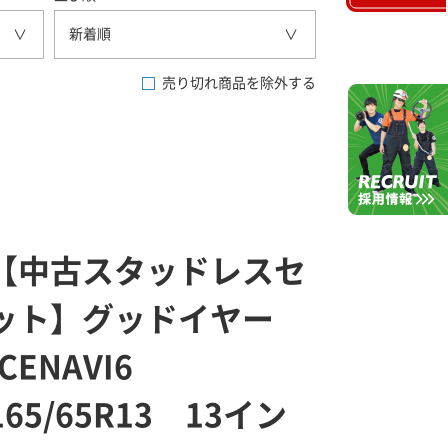
新着順
売り切れ商品を除外する
【中古スタッドレスセ
ット】グッドイヤー
ICENAVI6
165/65R13 13イン