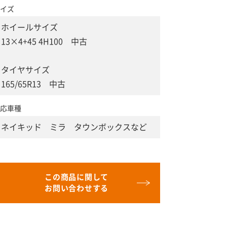
イズ
ホイールサイズ
13×4+45 4H100 中古
タイヤサイズ
165/65R13 中古
応車種
ネイキッド ミラ タウンボックスなど
この商品に関して
お問い合わせする