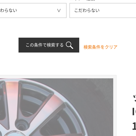
わらない
こだわらない
この条件で検索する
検索条件をクリア