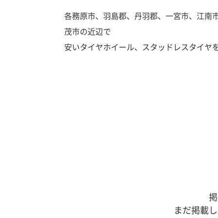
各務原市、羽島郡、丹羽郡、一宮市、江南
茂市の近辺で
安いタイヤホイール、スタッドレスタイヤ
掲
まだ掲載し