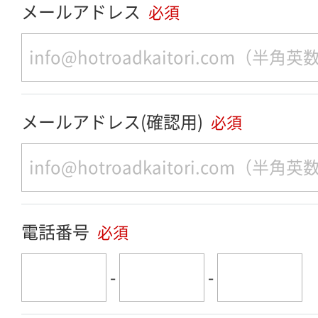
メールアドレス
必須
メールアドレス(確認用)
必須
電話番号
必須
-
-