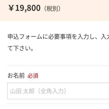
￥19,800
（税別）
申込フォームに必要事項を入力し、入
て下さい。
お名前
必須