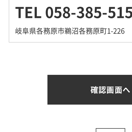
TEL
058-385-51
岐阜県各務原市鵜沼各務原町1-226