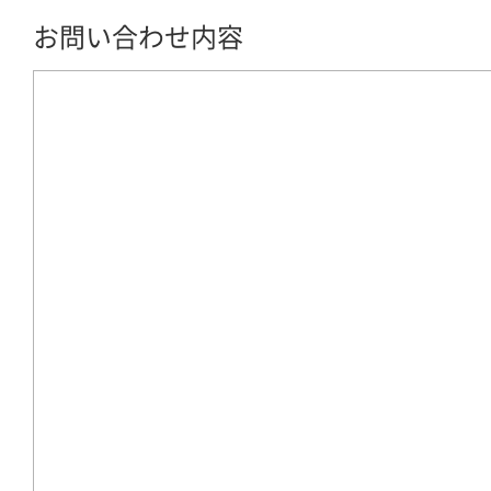
お問い合わせ内容