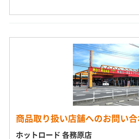
商品取り扱い店舗へのお問い合
ホットロード 各務原店