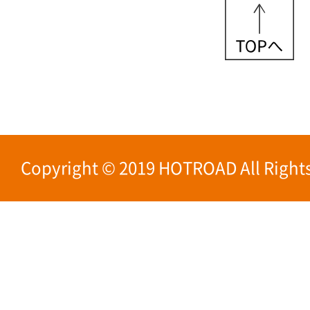
Copyright © 2019 HOTROAD All Rights