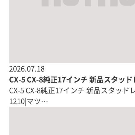
2026.07.18
CX-5 CX-8純正17インチ 新品スタ
CX-5 CX-8純正17インチ 新品スタッド
1210|マツ…