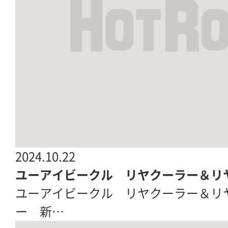
2024.10.22
ユーアイビークル リヤクーラー＆リ
ユーアイビークル リヤクーラー＆リ
ー 新…