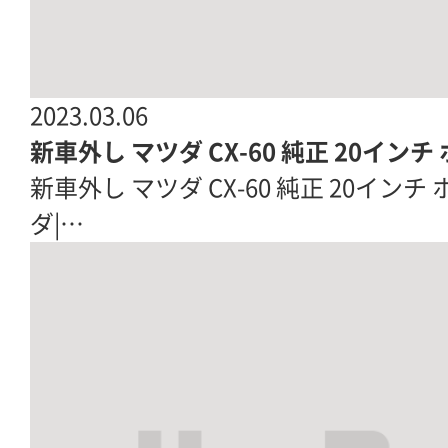
2023.03.06
新車外し マツダ CX-60 純正 20インチ
新車外し マツダ CX-60 純正 20インチ ホ
ダ|…