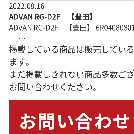
2022.08.16
ADVAN RG-D2F 【豊田】
ADVAN RG-D2F 【豊田】|6R0408080
----…
掲載している商品は販売してい
ます。
まだ掲載しきれない商品多数ご
お問い合わせください。