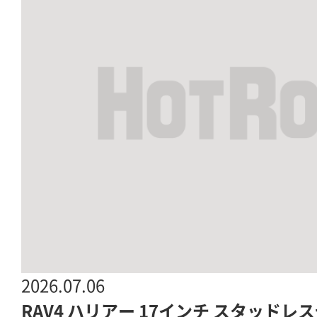
2026.07.06
RAV4 ハリアー 17インチ スタッドレ