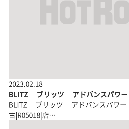
2023.02.18
BLITZ ブリッツ アドバンスパワー 
BLITZ ブリッツ アドバンスパワー 
古|R05018|店…