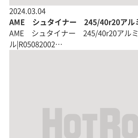
2024.03.04
AME シュタイナー 245/40r20ア
AME シュタイナー 245/40r20ア
ル|R05082002…