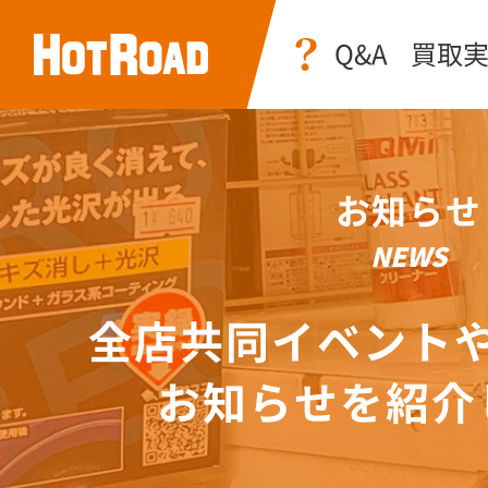
Q&A
買取
お知らせ
NEWS
全店共同イベント
お知らせを紹介