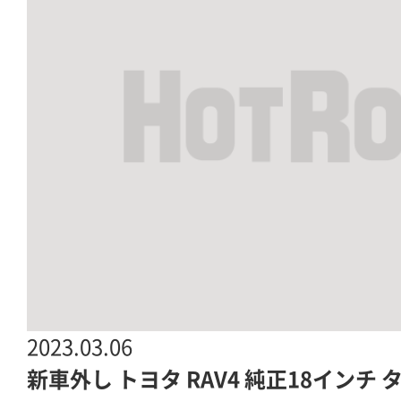
2023.03.06
新車外し トヨタ RAV4 純正18インチ