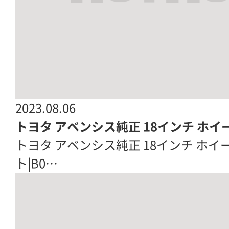
2023.08.06
トヨタ アベンシス純正 18インチ ホイ
トヨタ アベンシス純正 18インチ ホイ
ト|B0…