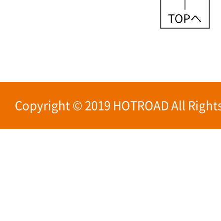
Copyright © 2019 HOTROAD All Rights