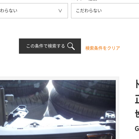
わらない
こだわらない
この条件で検索する
検索条件をクリア