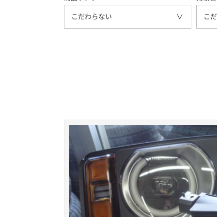
こだわらない
こだ