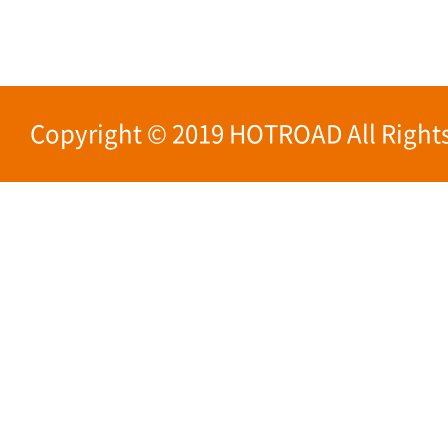
Copyright © 2019 HOTROAD All Rights