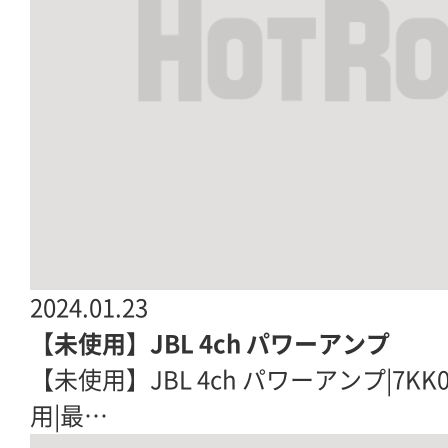
2024.01.23
【未使用】JBL 4ch パワーアンプ
【未使用】JBL 4ch パワーアンプ|7KK0601
用|最…