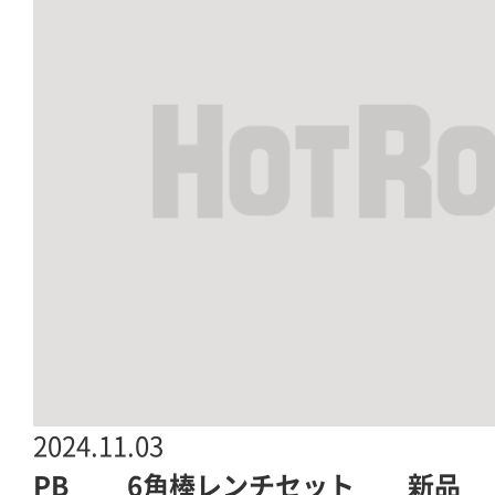
2024.11.03
PB 6角棒レンチセット 新品