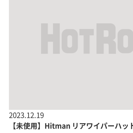
2023.12.19
【未使用】Hitman リアワイパーハット 