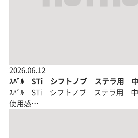
2026.06.12
ｽﾊﾞﾙ STi シフトノブ ステラ用 
ｽﾊﾞﾙ STi シフトノブ ステラ用 中古|R
使用感…