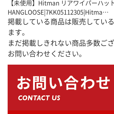
【未使用】Hitman リアワイパーハッ
HANGLOOSE|7KK05112305|Hitma…
掲載している商品は販売してい
ます。
まだ掲載しきれない商品多数ご
お問い合わせください。