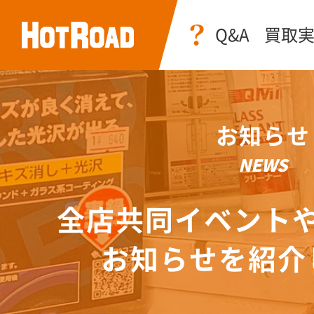
Q&A
買取
お知らせ
NEWS
全店共同イベント
お知らせを紹介