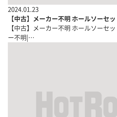
2024.01.23
【中古】メーカー不明 ホールソーセッ
【中古】メーカー不明 ホールソーセット|7
ー不明|…