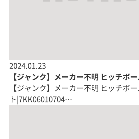
2024.01.23
【ジャンク】メーカー不明 ヒッチボー
【ジャンク】メーカー不明 ヒッチボ
ト|7KK06010704…