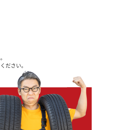
す。
せください。