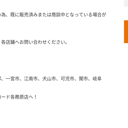
い為、既に販売済みまたは商談中となっている場合が
、各店舗へお問い合わせください。
郡、一宮市、江南市、犬山市、可児市、関市、岐阜
ロード各務原店へ！