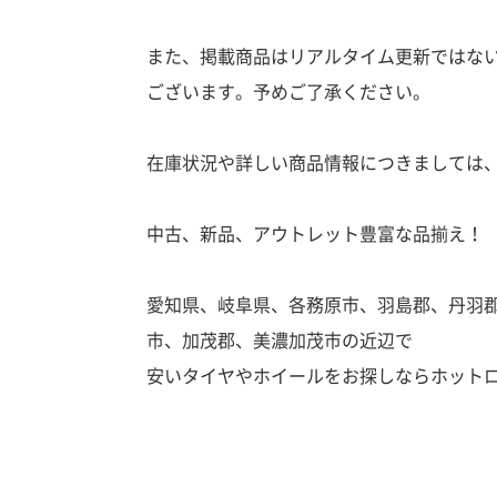
また、掲載商品はリアルタイム更新ではな
ございます。予めご了承ください。
在庫状況や詳しい商品情報につきましては
中古、新品、アウトレット豊富な品揃え！
愛知県、岐阜県、各務原市、羽島郡、丹羽
市、加茂郡、美濃加茂市の近辺で
安いタイヤやホイールをお探しならホット