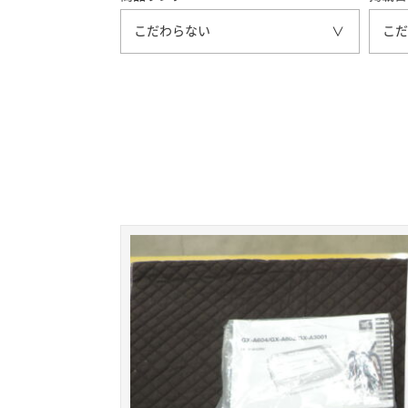
こだわらない
こだ