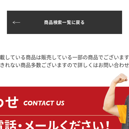
商品検索一覧に戻る
載している商品は販売している一部の商品でございま
きれない商品多数ございますので詳しくはお問い合わ