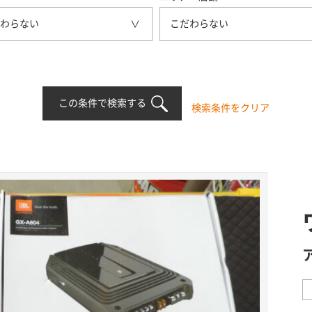
わらない
こだわらない
この条件で検索する
検索条件をクリア