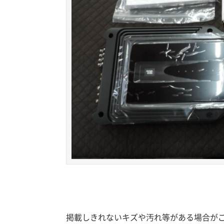
掲載しきれないキズや汚れ等がある場合が