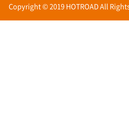
Copyright © 2019 HOTROAD All Rights