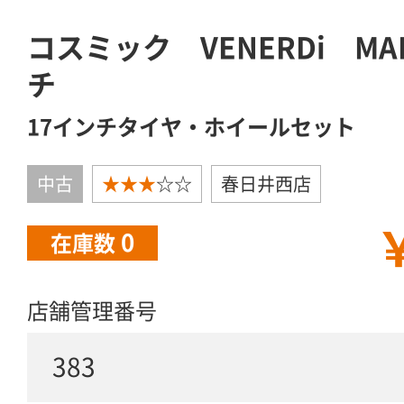
コスミック VENERDi MA
チ
17インチタイヤ・ホイールセット
中古
★★★
☆☆
春日井西店
￥
0
在庫数
店舗管理番号
383