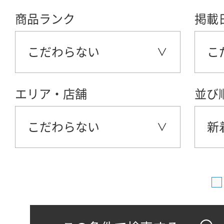
商品ランク
掲載
こだわらない
こ
エリア・店舗
並び
こだわらない
新