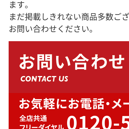
ます。
まだ掲載しきれない商品多数ご
お問い合わせください。