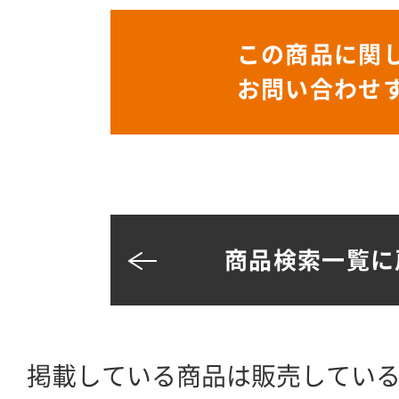
この商品に関
お問い合わせ
商品検索一覧に
掲載している商品は販売してい