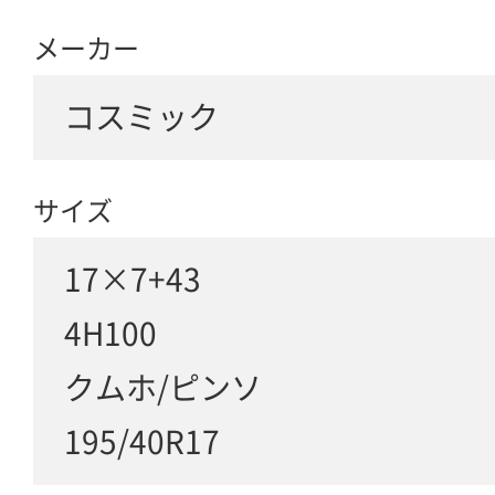
メーカー
コスミック
サイズ
17×7+43
4H100
クムホ/ピンソ
195/40R17