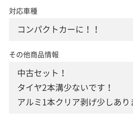
対応車種
コンパクトカーに！！
その他商品情報
中古セット！
タイヤ2本溝少ないです！
アルミ1本クリア剥げ少しあり