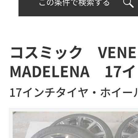
この条件で検索する
コスミック VEN
MADELENA 17
17インチタイヤ・ホイー