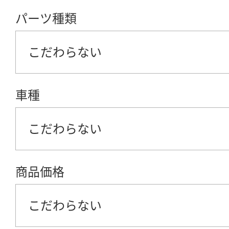
パーツ種類
こだわらない
車種
こだわらない
商品価格
こだわらない