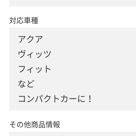
対応車種
アクア
ヴィッツ
フィット
など
コンパクトカーに！
その他商品情報