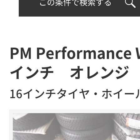
この条件で検索する
PM Performance
インチ オレンジ
16インチタイヤ・ホイー