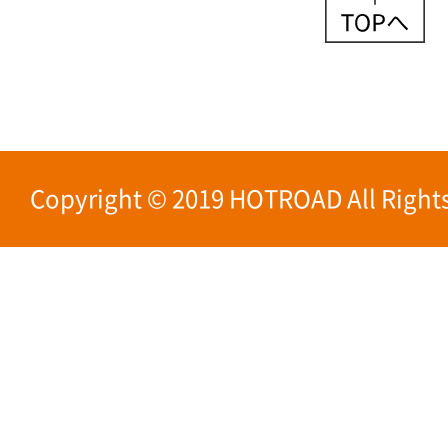
Copyright © 2019 HOTROAD All Rights