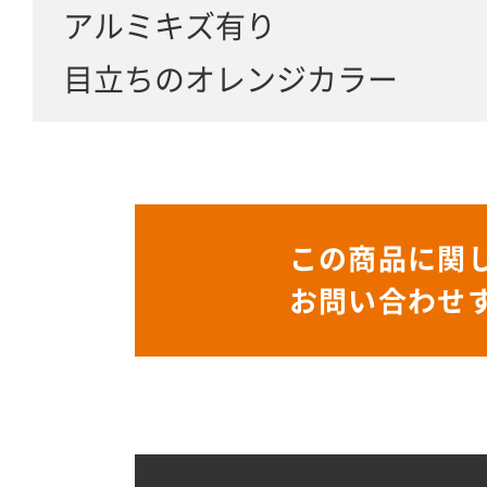
アルミキズ有り
目立ちのオレンジカラー
この商品に関
お問い合わせ