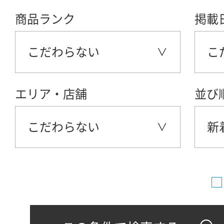
商品ランク
掲載
こだわらない
こ
エリア・店舗
並び
こだわらない
新