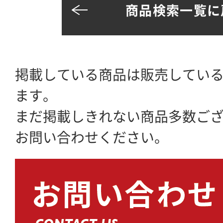
商品検索一覧に
掲載している商品は販売してい
ます。
まだ掲載しきれない商品多数ご
お問い合わせください。