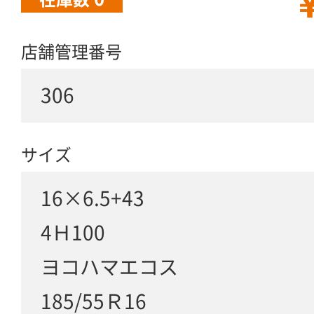
￥
店舗管理番号
306
サイズ
16×6.5+43
4Ｈ100
ヨコハマエコス
185/55Ｒ16