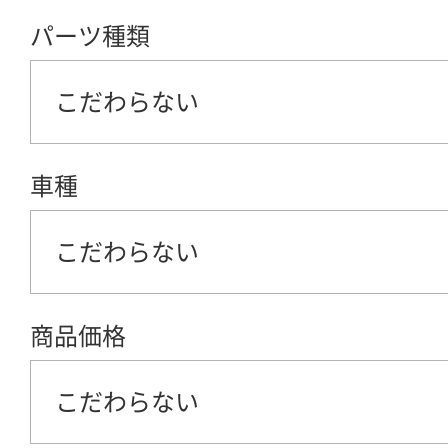
パーツ種類
こだわらない
車種
こだわらない
商品価格
こだわらない