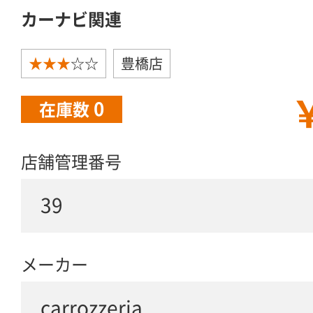
カーナビ関連
★★★
☆☆
豊橋店
￥
0
在庫数
店舗管理番号
39
メーカー
carrozzeria