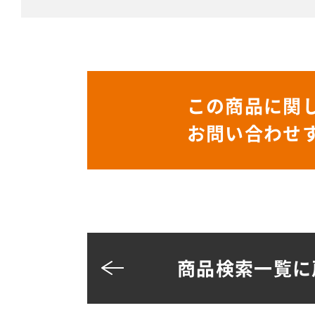
この商品に関
お問い合わせ
商品検索一覧に