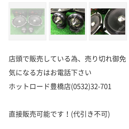
店頭で販売している為、売り切れ御免
気になる方はお電話下さい
ホットロード豊橋店(0532)32-701
直接販売可能です！(代引き不可)