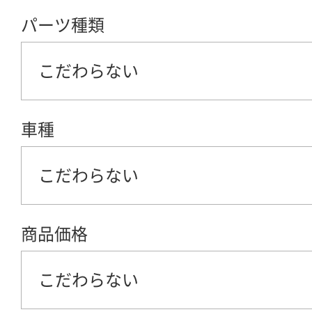
パーツ種類
こだわらない
車種
こだわらない
商品価格
こだわらない