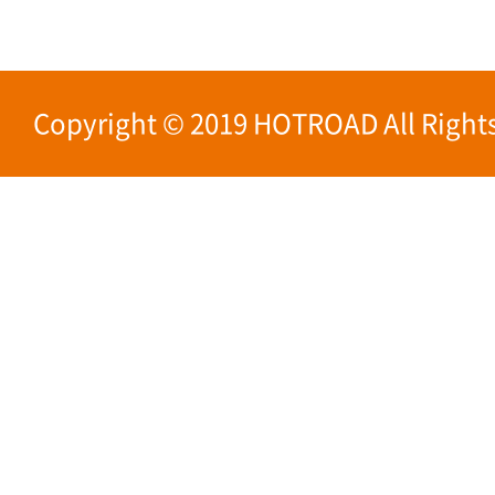
Copyright © 2019 HOTROAD All Rights