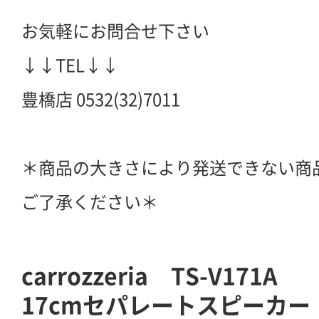
お気軽にお問合せ下さい
↓↓TEL↓↓
豊橋店 0532(32)7011
＊商品の大きさにより発送できない商
ご了承ください＊
carrozzeria TS-V171A
17cmセパレートスピーカー