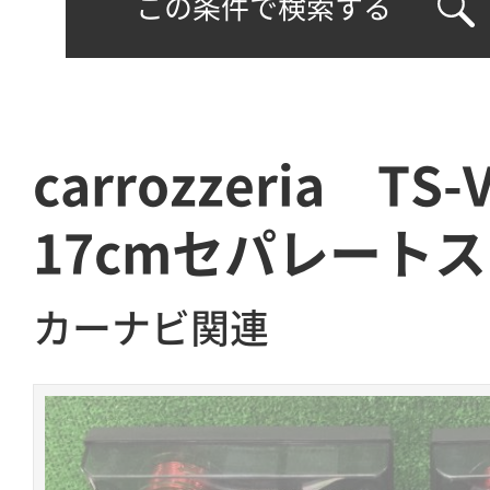
この条件で検索する
carrozzeria TS-
17cmセパレート
カーナビ関連