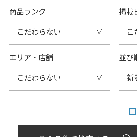
商品ランク
掲載
こだわらない
こ
エリア・店舗
並び
こだわらない
新