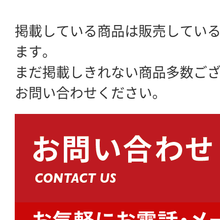
掲載している商品は販売してい
ます。
まだ掲載しきれない商品多数ご
お問い合わせください。