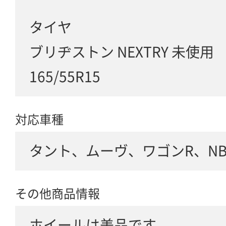
タイヤ
ブリヂストン NEXTRY 未使用
165/55R15
対応車種
タント、ムーヴ、ワゴンR、NBOX 
その他商品情報
ホイールは美品です。