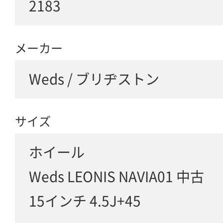
2183
メーカー
Weds / ブリヂストン
サイズ
ホイール
Weds LEONIS NAVIA01 中古
15インチ 4.5J+45