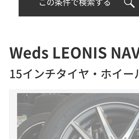
この条件で検索する
Weds LEONIS NAV
15インチタイヤ・ホイー