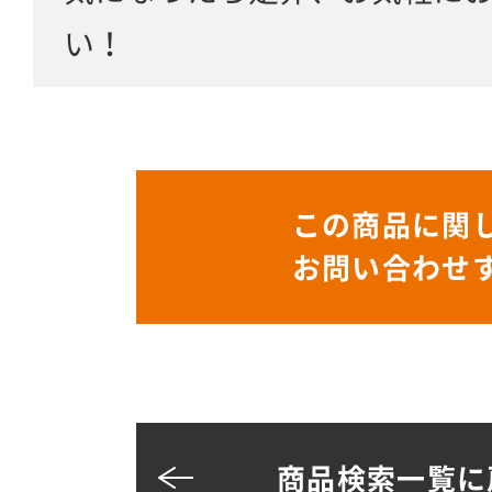
い！
この商品に関
お問い合わせ
商品検索一覧に