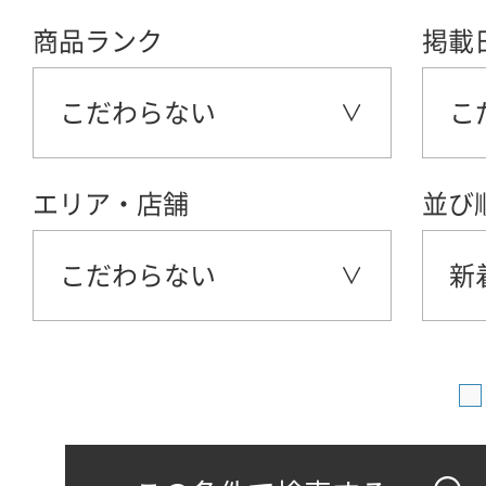
商品ランク
掲載
こだわらない
こ
エリア・店舗
並び
こだわらない
新