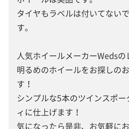
タイヤもラベルは付いてない
す。
人気ホイールメーカーWeds
明るめのホイールをお探しの
す！
シンプルな5本のツインスポー
ィに仕上げます！
気になったら是非、お気軽に