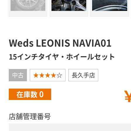
Weds LEONIS NAVIA01
15インチタイヤ・ホイールセット
中古
★★★★
☆
長久手店
￥
0
在庫数
店舗管理番号