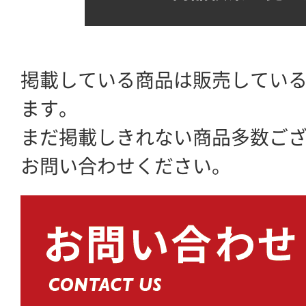
掲載している商品は販売してい
ます。
まだ掲載しきれない商品多数ご
お問い合わせください。