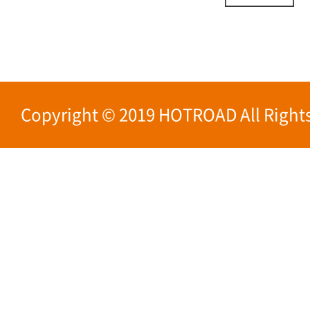
Copyright © 2019 HOTROAD All Rights