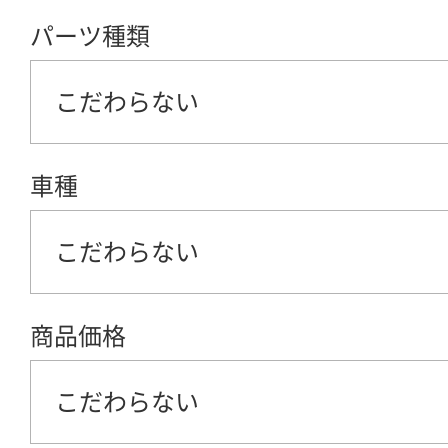
パーツ種類
こだわらない
車種
こだわらない
商品価格
こだわらない