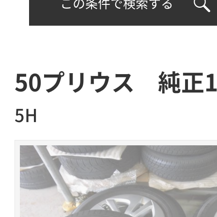
この条件で検索する
50プリウス 純正15
5H