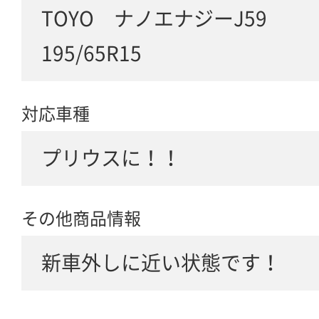
TOYO ナノエナジーJ59
195/65R15
対応車種
プリウスに！！
その他商品情報
新車外しに近い状態です！