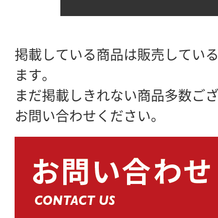
掲載している商品は販売してい
ます。
まだ掲載しきれない商品多数ご
お問い合わせください。