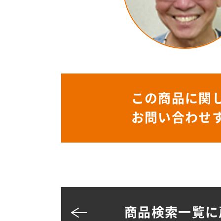
この商品に関
お問い合わせ
商品検索一覧に