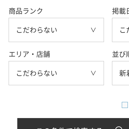
商品ランク
掲載
こだわらない
こ
エリア・店舗
並び
こだわらない
新