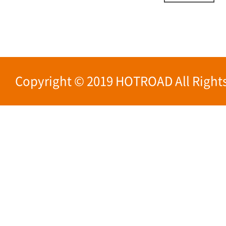
Copyright © 2019 HOTROAD All Rights