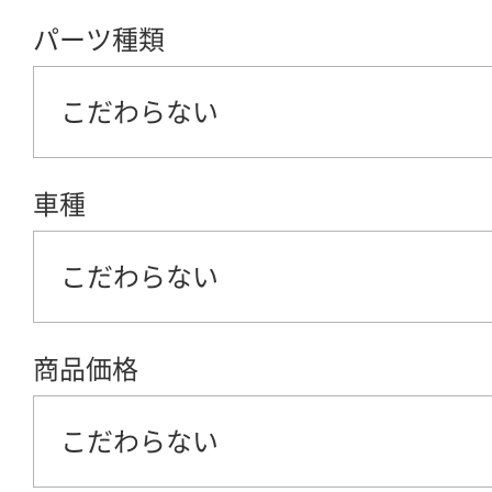
パーツ種類
こだわらない
車種
こだわらない
商品価格
こだわらない