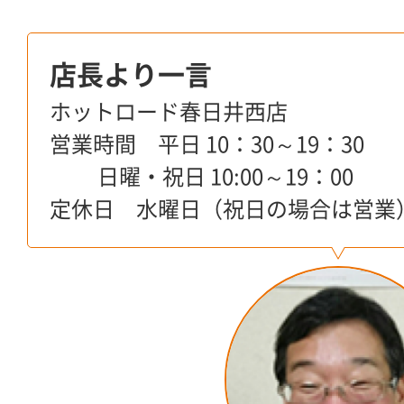
店長より一言
ホットロード春日井西店
営業時間 平日 10：30～19：30
日曜・祝日 10:00～19：00
定休日 水曜日（祝日の場合は営業