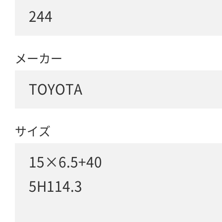
244
メーカー
TOYOTA
サイズ
15×6.5+40
5H114.3