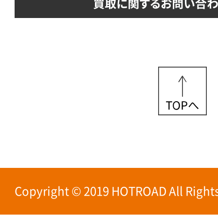
Copyright © 2019 HOTROAD All Rights