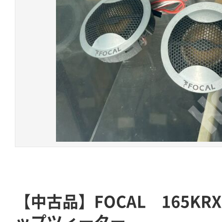
【中古品】FOCAL 165K