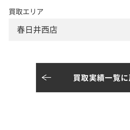
買取エリア
春日井西店
買取実績一覧に