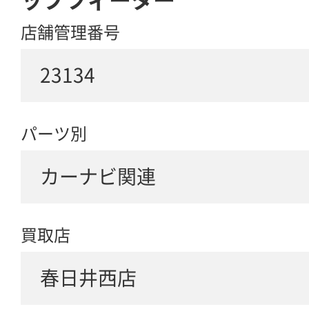
ップツィーター
店舗管理番号
23134
パーツ別
カーナビ関連
買取店
春日井西店