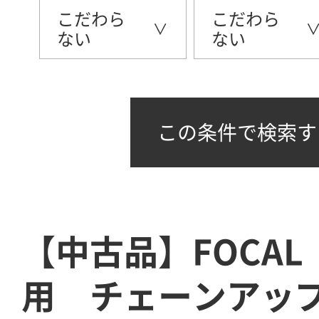
こだわら
こだわら
ない
ない
この条件で検索す
【中古品】FOCAL 
用 チェーンアッ