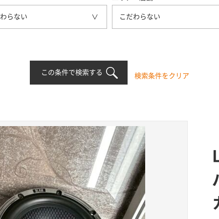
わらない
こだわらない
この条件で検索する
検索条件をクリア