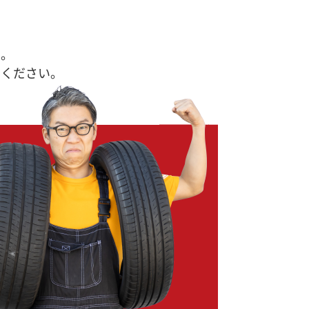
す。
せください。