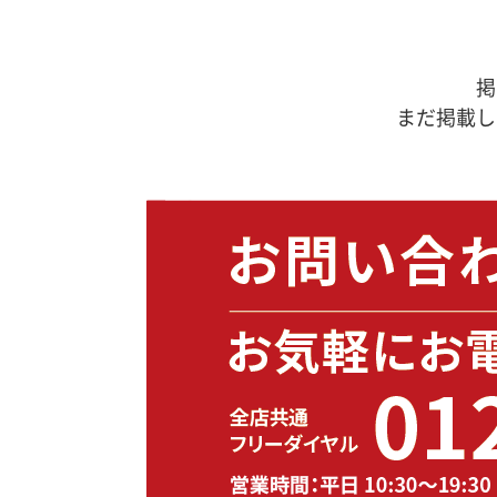
掲
まだ掲載し