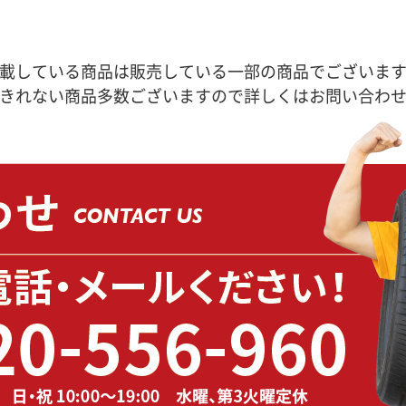
載している商品は販売している一部の商品でございま
きれない商品多数ございますので詳しくはお問い合わ