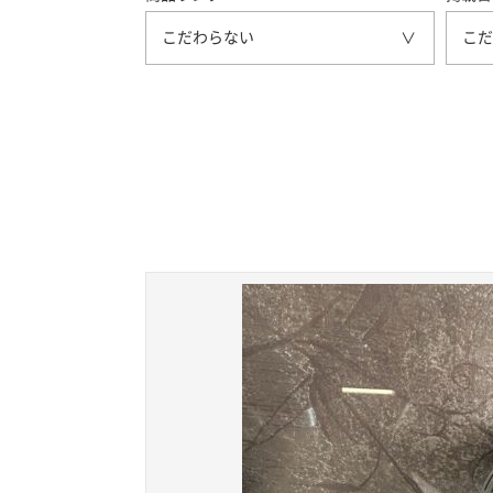
こだわらない
こだ