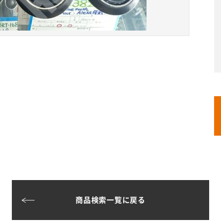
商品検索一覧に戻る