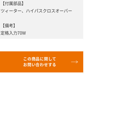
【付属部品】
ツィーター、ハイパスクロスオーバー
【備考】
定格入力70W
この商品に関して
お問い合わせする