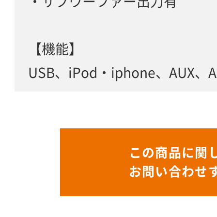
・サブウーファー出力有
【機能】
USB、iPod・iphone、AUX、A
この商品に関
お問い合わせ