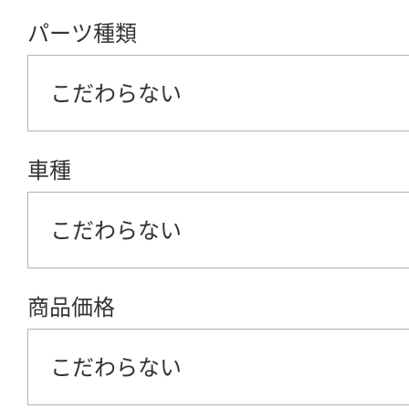
パーツ種類
こだわらない
車種
こだわらない
商品価格
こだわらない