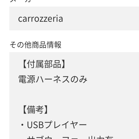
carrozzeria
その他商品情報
【付属部品】
電源ハーネスのみ
【備考】
・USBプレイヤー