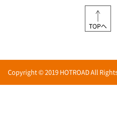
Copyright © 2019 HOTROAD All Rights