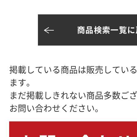
商品検索一覧に
掲載している商品は販売してい
ます。
まだ掲載しきれない商品多数ご
お問い合わせください。