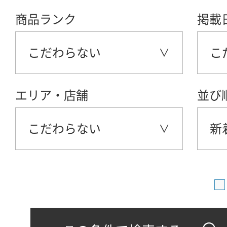
商品ランク
掲載
こだわらない
こ
エリア・店舗
並び
こだわらない
新