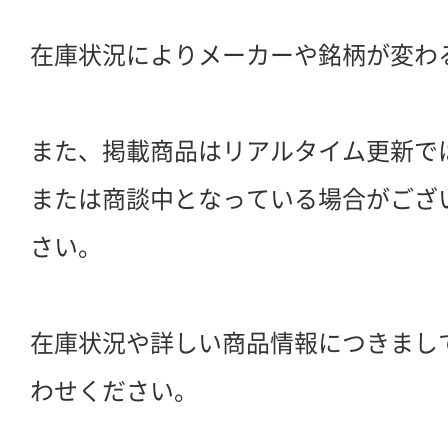
在庫状況によりメーカーや銘柄が変わ
また、掲載商品はリアルタイム更新で
または商談中となっている場合がござ
さい。
在庫状況や詳しい商品情報につきまし
わせください。