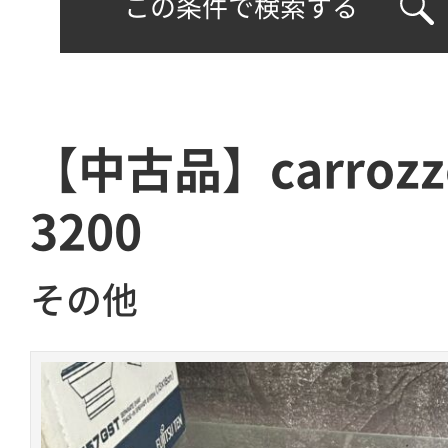
この条件で検索する
【中古品】carrozze
3200
その他