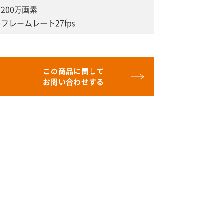
200万画素
フレームレート27fps
この商品に関して
お問い合わせする