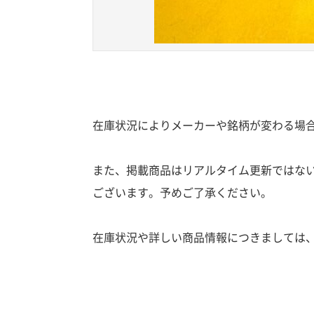
在庫状況によりメーカーや銘柄が変わる場
また、掲載商品はリアルタイム更新ではな
ございます。予めご了承ください。
在庫状況や詳しい商品情報につきましては