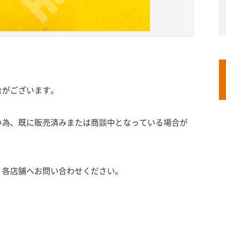
合がございます。
い為、既に販売済みまたは商談中となっている場合が
、各店舗へお問い合わせください。