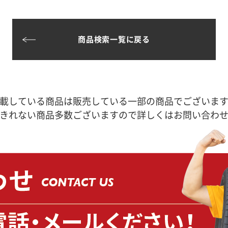
商品検索一覧に戻る
載している商品は販売している一部の商品でございま
きれない商品多数ございますので詳しくはお問い合わ