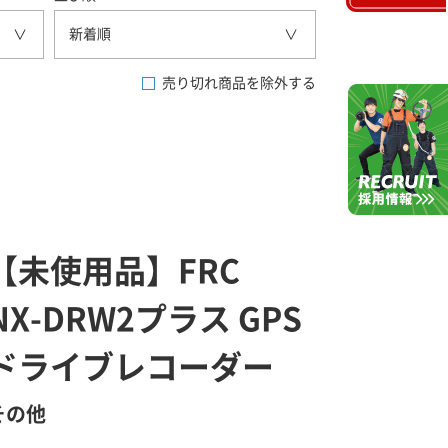
新着順
売り切れ商品を除外する
【未使用品】FRC
NX-DRW2プラス GPS
ドライブレコーダー
その他