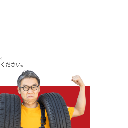
す。
せください。