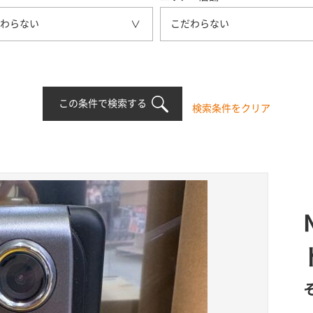
わらない
こだわらない
この条件で検索する
検索条件をクリア