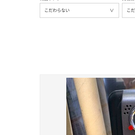
こだわらない
こだ