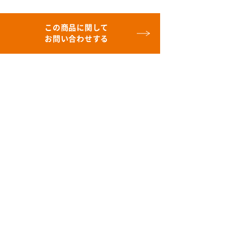
この商品に関して
お問い合わせする