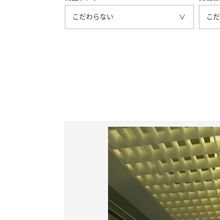
こだわらない
こだ