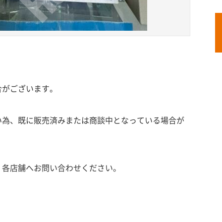
合がございます。
い為、既に販売済みまたは商談中となっている場合が
、各店舗へお問い合わせください。