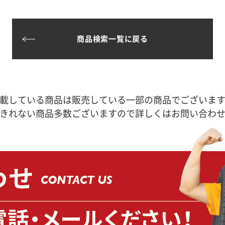
商品検索一覧に戻る
載している商品は販売している一部の商品でございま
きれない商品多数ございますので詳しくはお問い合わ