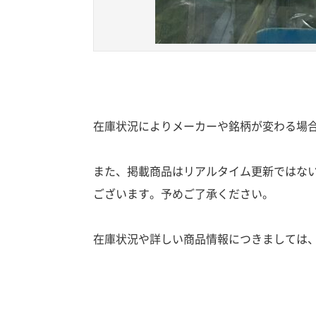
在庫状況によりメーカーや銘柄が変わる場
また、掲載商品はリアルタイム更新ではな
ございます。予めご了承ください。
在庫状況や詳しい商品情報につきましては