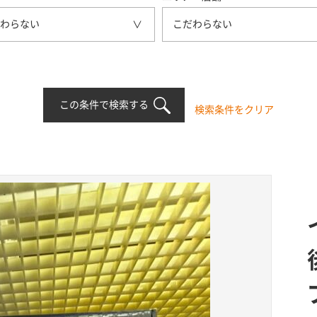
わらない
こだわらない
この条件で検索する
検索条件をクリア