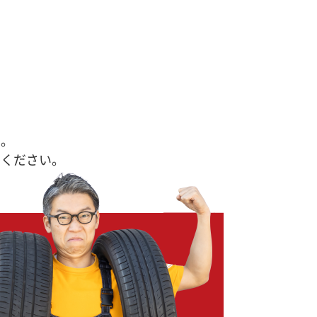
す。
せください。