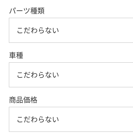
パーツ種類
こだわらない
車種
こだわらない
商品価格
こだわらない