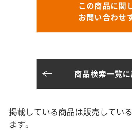
この商品に関
お問い合わせ
商品検索一覧に
掲載している商品は販売してい
ます。