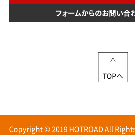
Copyright © 2019 HOTROAD All Rights