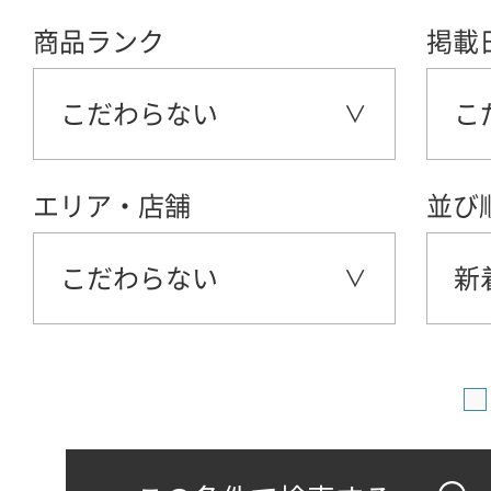
商品ランク
掲載
こだわらない
こ
エリア・店舗
並び
こだわらない
新