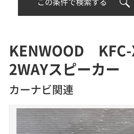
この条件で検索する
KENWOOD KFC
2WAYスピーカー
カーナビ関連