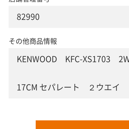
82990
その他商品情報
KENWOOD KFC-XS1703 
17CM セパレート ２ウエイ