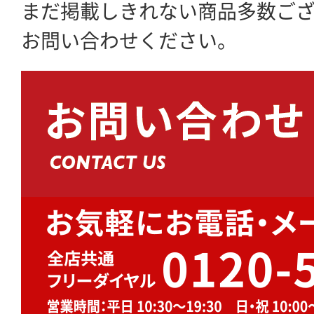
まだ掲載しきれない商品多数ご
お問い合わせください。