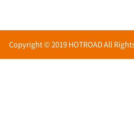
Copyright © 2019 HOTROAD All Rights