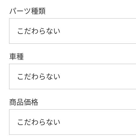
パーツ種類
こだわらない
車種
こだわらない
商品価格
こだわらない