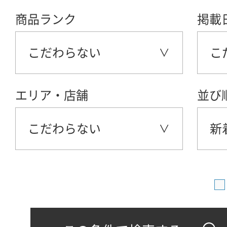
商品ランク
掲載
こだわらない
こ
エリア・店舗
並び
こだわらない
新