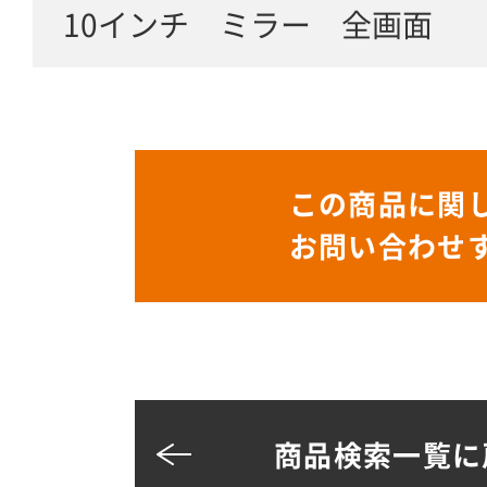
10インチ ミラー 全画面
この商品に関
お問い合わせ
商品検索一覧に