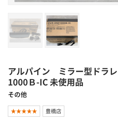
アルパイン ミラー型ドラレ
1000Ｂ-IC 未使用品
その他
★★★★★
豊橋店