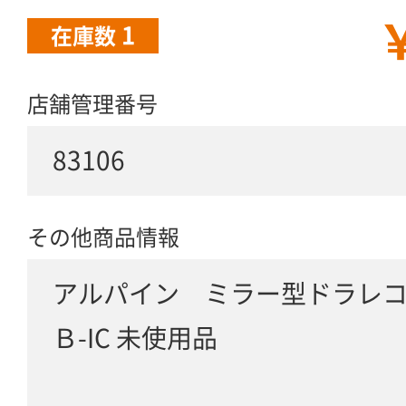
￥
1
在庫数
店舗管理番号
83106
その他商品情報
アルパイン ミラー型ドラレコ 
Ｂ-IC 未使用品