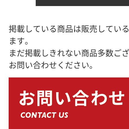
掲載している商品は販売してい
ます。
まだ掲載しきれない商品多数ご
お問い合わせください。