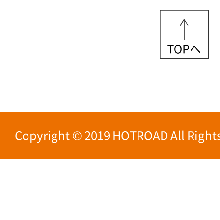
Copyright © 2019 HOTROAD All Rights