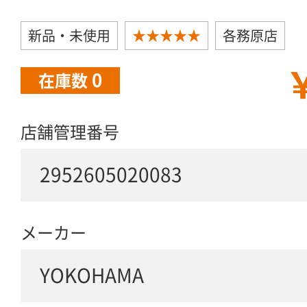
新品・未使用
★★★★★
各務原店
￥
0
在庫数
店舗管理番号
2952605020083
メーカー
YOKOHAMA