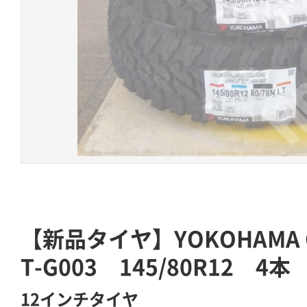
【新品タイヤ】YOKOHAMA GE
T-G003 145/80R12 4本
12インチタイヤ