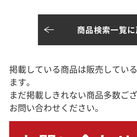
商品検索一覧に
掲載している商品は販売してい
ます。
まだ掲載しきれない商品多数ご
お問い合わせください。