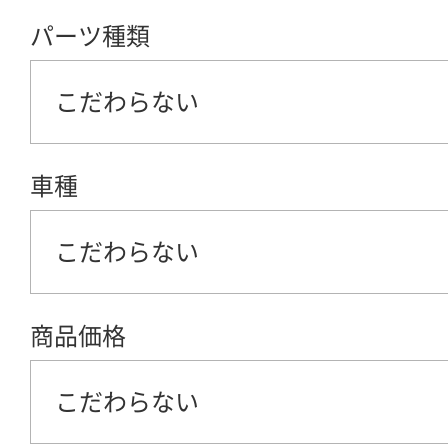
パーツ種類
こだわらない
車種
こだわらない
商品価格
こだわらない