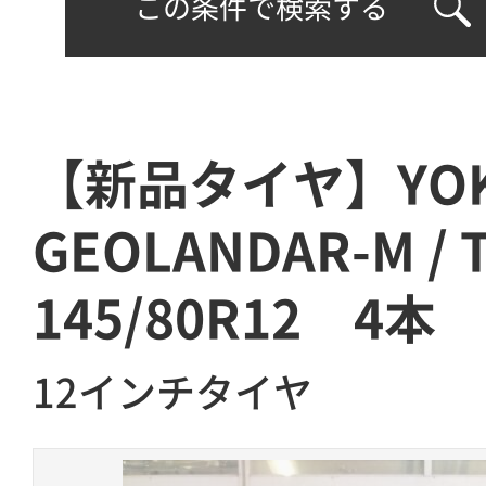
この条件で検索する
【新品タイヤ】YOK
GEOLANDAR-M /
145/80R12 4本
12インチタイヤ