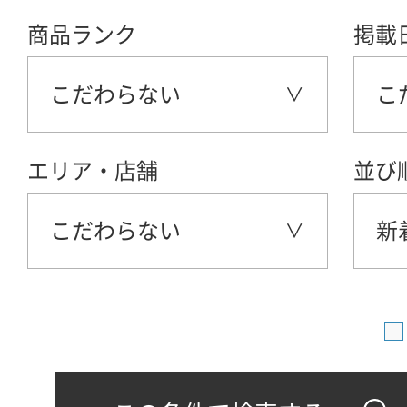
商品ランク
掲載
こだわらない
こ
エリア・店舗
並び
こだわらない
新