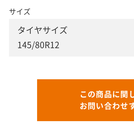
サイズ
タイヤサイズ
145/80R12
この商品に関
お問い合わせ