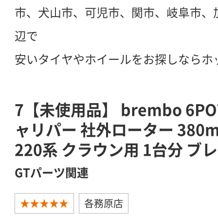
市、犬山市、可児市、関市、岐阜市、
辺で
安いタイヤやホイールをお探しならホ
7【未使用品】 brembo 6PO
ャリパー 社外ローター 380
220系 クラウン用 1台分 ブ
GTパーツ関連
★★★★★
各務原店