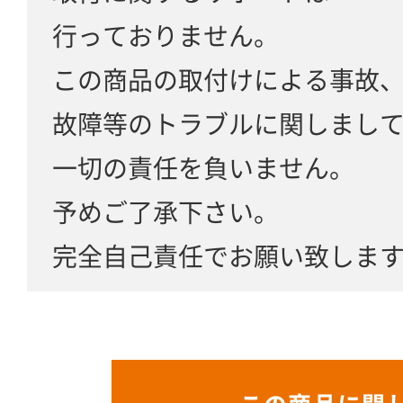
行っておりません。
この商品の取付けによる事故
故障等のトラブルに関しまし
一切の責任を負いません。
予めご了承下さい。
完全自己責任でお願い致しま