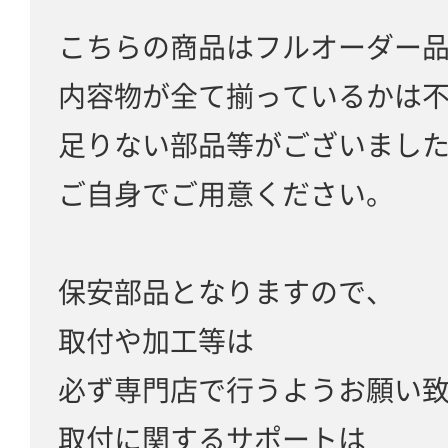
こちらの商品はフルオーダー
内容物が全て揃っているかは
足りない部品等がございまし
ご自身でご用意ください。
保安部品となりますので、
取付や加工等は
必ず専門店で行うようお願い
取付に関するサポートは