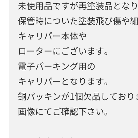
未使用品ですが再塗装品とな
保管時についた塗装飛び傷や
キャリパー本体や
ローターにございます。
電子パーキング用の
キャリパーとなります。
銅パッキンが1個欠品しており
画像にてご確認下さい。