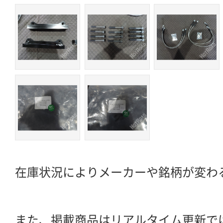
在庫状況によりメーカーや銘柄が変わ
また、掲載商品はリアルタイム更新で