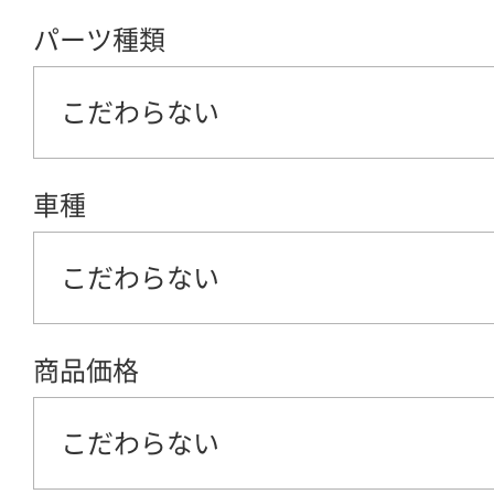
パーツ種類
こだわらない
車種
こだわらない
商品価格
こだわらない