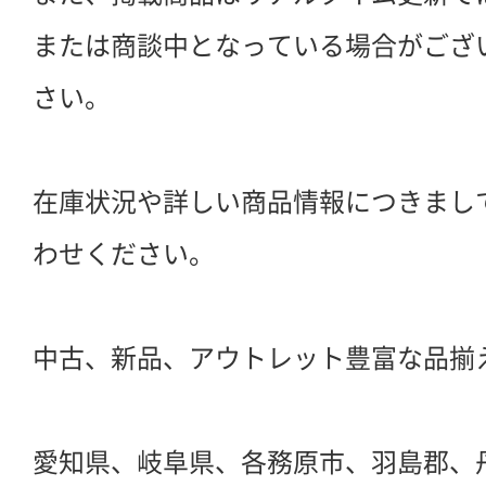
または商談中となっている場合がござ
さい。
在庫状況や詳しい商品情報につきまし
わせください。
中古、新品、アウトレット豊富な品揃
愛知県、岐阜県、各務原市、羽島郡、