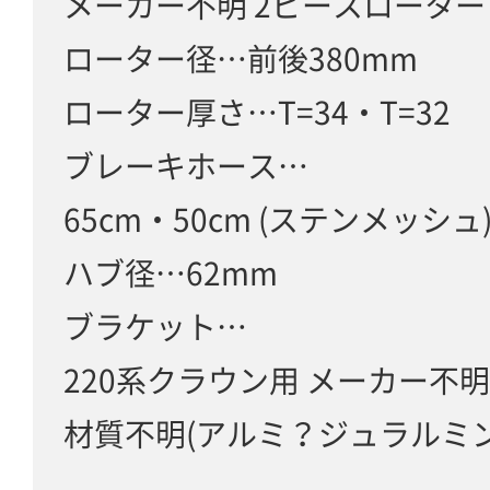
メーカー不明 2ピースローター
ローター径…前後380mm
ローター厚さ…T=34・T=32
ブレーキホース…
65cm・50cm (ステンメッシュ
ハブ径…62mm
ブラケット…
220系クラウン用 メーカー不明
材質不明(アルミ？ジュラルミン