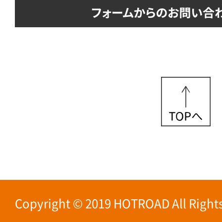
Copyright © 2019 HOTROAD All Rights