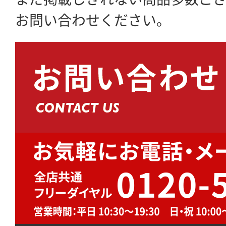
お問い合わせください。