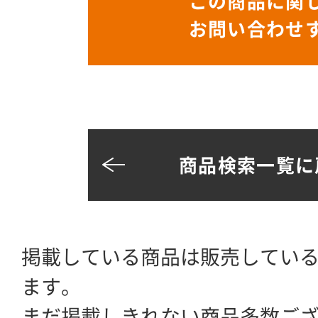
この商品に関
お問い合わせ
商品検索一覧に
掲載している商品は販売してい
ます。
まだ掲載しきれない商品多数ご