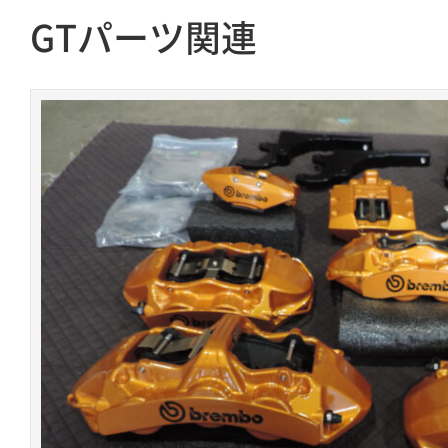
GTパーツ関連