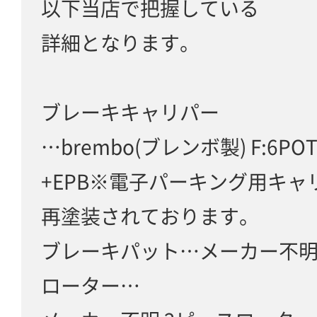
以下当店で把握している
詳細となります。
ブレーキキャリパー
…brembo(ブレンボ製) F:6POT 
+EPB※電子パーキング用キャ
再塗装されております。
ブレーキパット…メーカー不明
ローター…