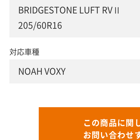
BRIDGESTONE LUFT RVⅡ
205/60R16
対応車種
NOAH VOXY
この商品に関
お問い合わせ