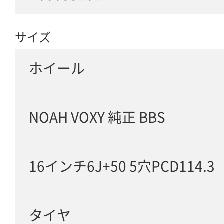
サイズ
ホイール
NOAH VOXY 純正 BBS
16インチ6J+50 5穴PCD114.3
タイヤ