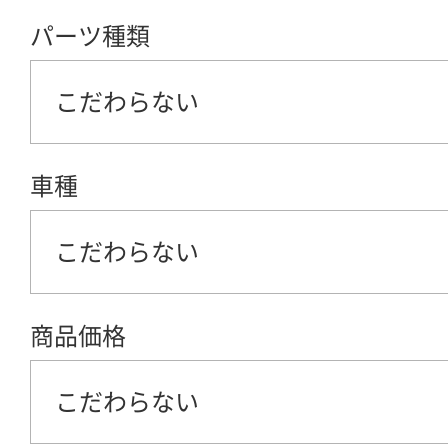
パーツ種類
こだわらない
車種
こだわらない
商品価格
こだわらない