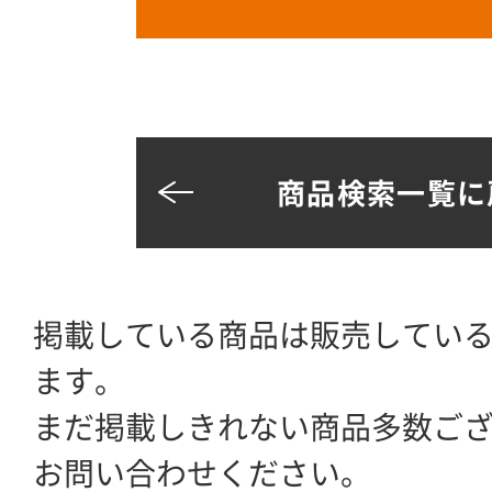
商品検索一覧に
掲載している商品は販売してい
ます。
まだ掲載しきれない商品多数ご
お問い合わせください。