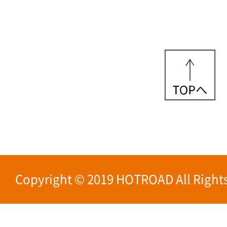
Copyright © 2019 HOTROAD All Rights