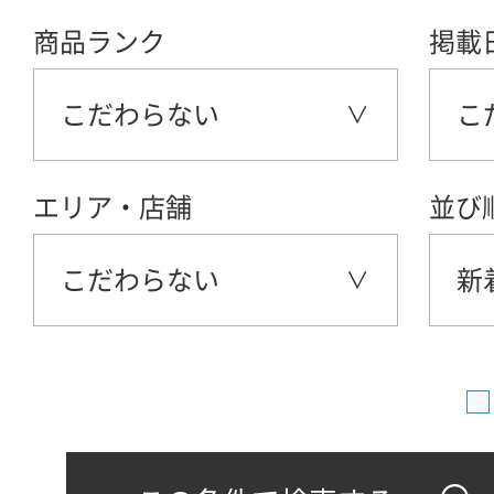
商品ランク
掲載
こだわらない
こ
エリア・店舗
並び
こだわらない
新