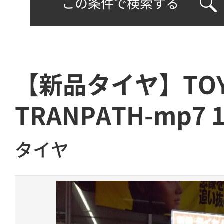
この条件で検索する
【新品タイヤ】TO
TRANPATH-mp7 1
タイヤ