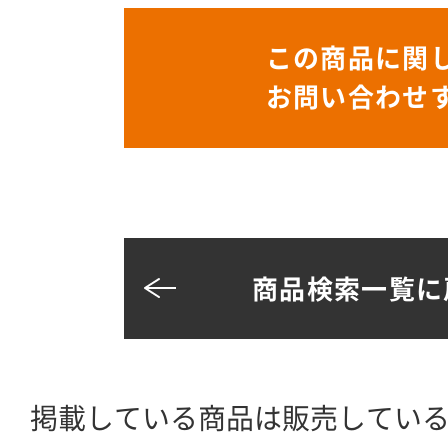
この商品に関
お問い合わせ
商品検索一覧に
掲載している商品は販売してい