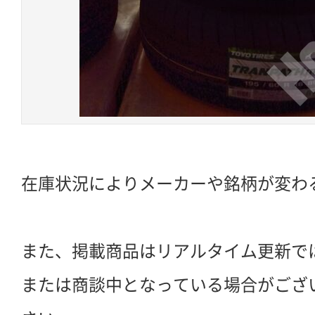
在庫状況によりメーカーや銘柄が変わ
また、掲載商品はリアルタイム更新で
または商談中となっている場合がござ