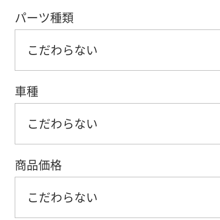
パーツ種類
こだわらない
車種
こだわらない
商品価格
こだわらない