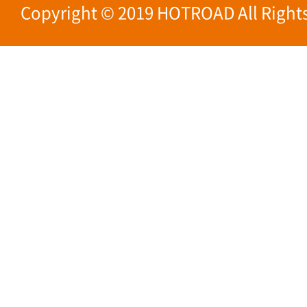
Copyright © 2019 HOTROAD All Rights