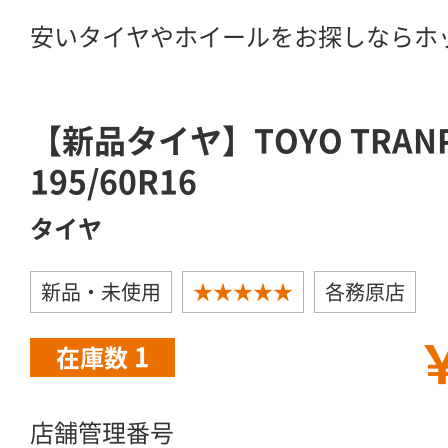
安いタイヤやホイールをお探しならホ
【新品タイヤ】TOYO TRANP
195/60R16
タイヤ
新品・未使用
★★★★★
各務原店
￥
1
在庫数
店舗管理番号