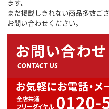
ます。
まだ掲載しきれない商品多数ご
お問い合わせください。