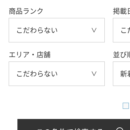
商品ランク
掲載
こだわらない
こ
エリア・店舗
並び
こだわらない
新