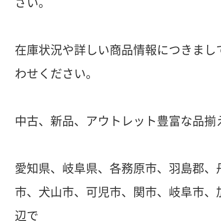
さい。
在庫状況や詳しい商品情報につきまし
わせください。
中古、新品、アウトレット豊富な品揃
愛知県、岐阜県、各務原市、羽島郡、
市、犬山市、可児市、関市、岐阜市、
辺で