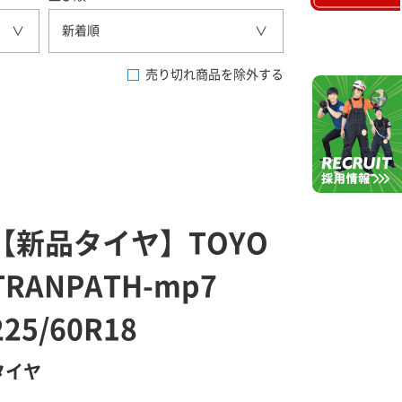
新着順
売り切れ商品を除外する
【新品タイヤ】TOYO
TRANPATH-mp7
225/60R18
タイヤ