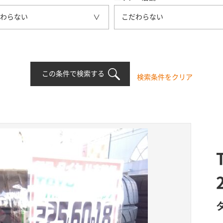
わらない
こだわらない
この条件で検索する
検索条件をクリア