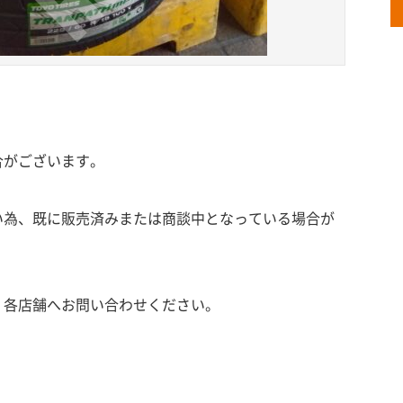
合がございます。
い為、既に販売済みまたは商談中となっている場合が
、各店舗へお問い合わせください。