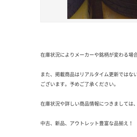
在庫状況によりメーカーや銘柄が変わる場
また、掲載商品はリアルタイム更新ではな
ございます。予めご了承ください。
在庫状況や詳しい商品情報につきましては
中古、新品、アウトレット豊富な品揃え！