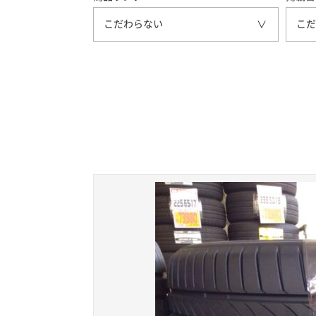
こだわらない
こだ