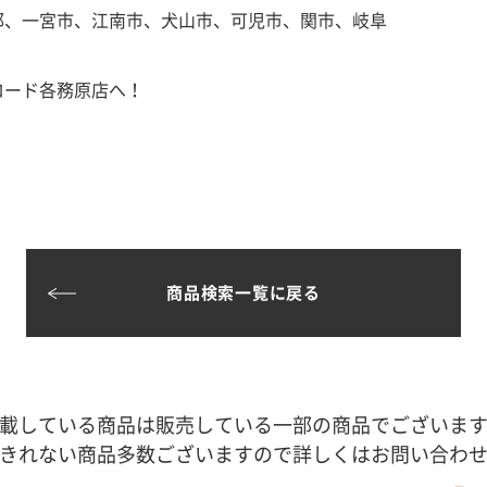
郡、一宮市、江南市、犬山市、可児市、関市、岐阜
ロード各務原店へ！
商品検索一覧に戻る
載している商品は販売している一部の商品でございま
きれない商品多数ございますので詳しくはお問い合わ