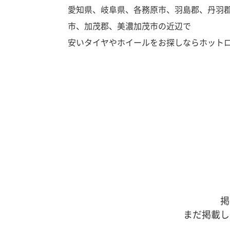
愛知県、岐阜県、各務原市、羽島郡、丹羽
市、加茂郡、美濃加茂市の近辺で
安いタイヤやホイールをお探しならホット
掲
まだ掲載し