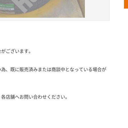
合がございます。
い為、既に販売済みまたは商談中となっている場合が
、各店舗へお問い合わせください。