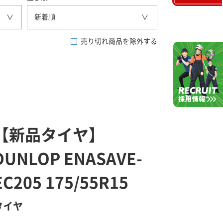
新着順
売り切れ商品を除外する
【新品タイヤ】
DUNLOP ENASAVE-
EC205 175/55R15
タイヤ