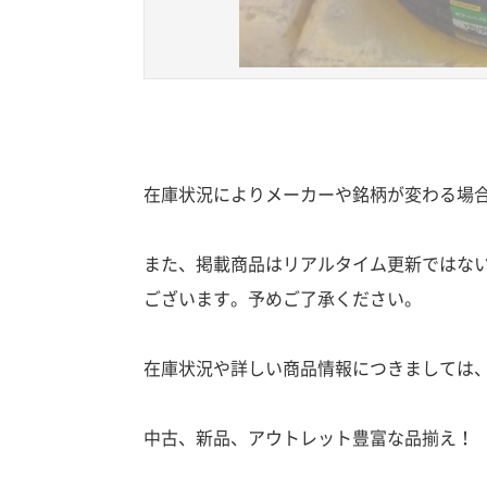
在庫状況によりメーカーや銘柄が変わる場
また、掲載商品はリアルタイム更新ではな
ございます。予めご了承ください。
在庫状況や詳しい商品情報につきましては
中古、新品、アウトレット豊富な品揃え！