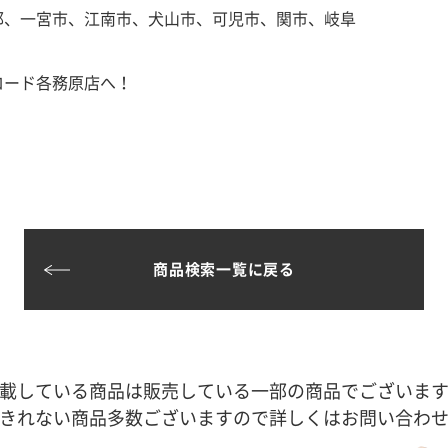
郡、一宮市、江南市、犬山市、可児市、関市、岐阜
ロード各務原店へ！
商品検索一覧に戻る
載している商品は販売している一部の商品でございま
きれない商品多数ございますので詳しくはお問い合わ