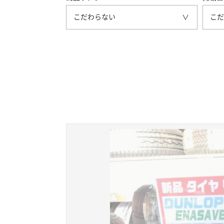
こだわらない
こだ