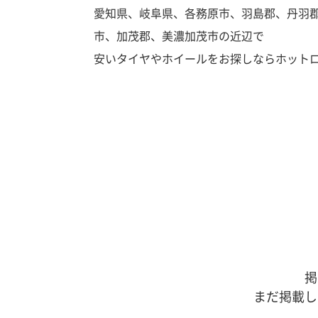
愛知県、岐阜県、各務原市、羽島郡、丹羽
市、加茂郡、美濃加茂市の近辺で
安いタイヤやホイールをお探しならホット
掲
まだ掲載し