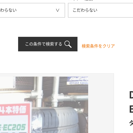
わらない
こだわらない
この条件で検索する
検索条件をクリア