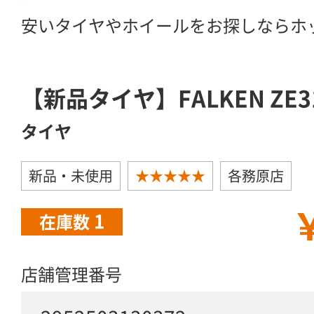
安いタイヤやホイールをお探しならホ
【新品タイヤ】FALKEN ZE310
タイヤ
新品・未使用
★★★★★
各務原店
￥
1
在庫数
店舗管理番号