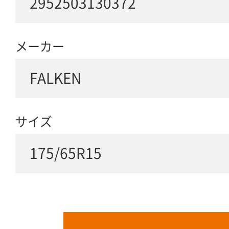
2952503130372
メーカー
FALKEN
サイズ
175/65R15