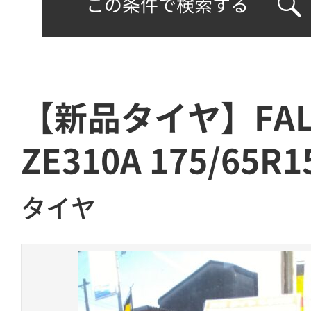
この条件で検索する
【新品タイヤ】FAL
ZE310A 175/65R1
タイヤ