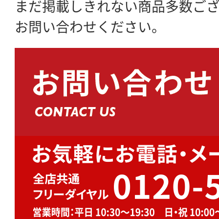
まだ掲載しきれない商品多数ご
お問い合わせください。