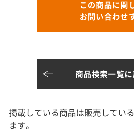
この商品に関
お問い合わせ
商品検索一覧に
掲載している商品は販売してい
ます。