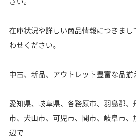
さい。
在庫状況や詳しい商品情報につきまし
わせください。
中古、新品、アウトレット豊富な品揃
愛知県、岐阜県、各務原市、羽島郡、
市、犬山市、可児市、関市、岐阜市、
辺で