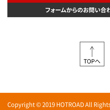
Copyright © 2019 HOTROAD All Rights