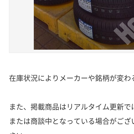
在庫状況によりメーカーや銘柄が変わ
また、掲載商品はリアルタイム更新で
または商談中となっている場合がござ