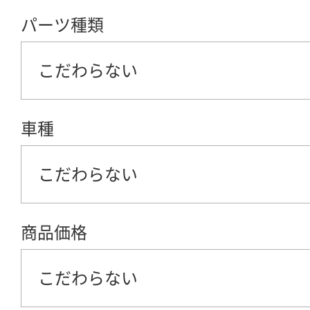
パーツ種類
こだわらない
車種
こだわらない
商品価格
こだわらない