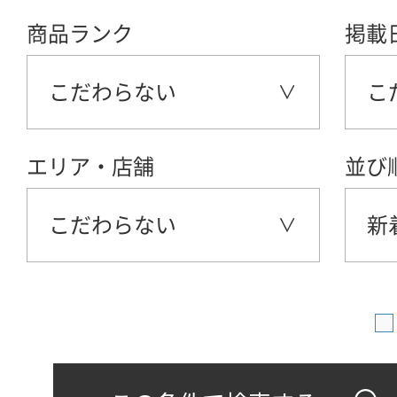
商品ランク
掲載
こだわらない
こ
エリア・店舗
並び
こだわらない
新