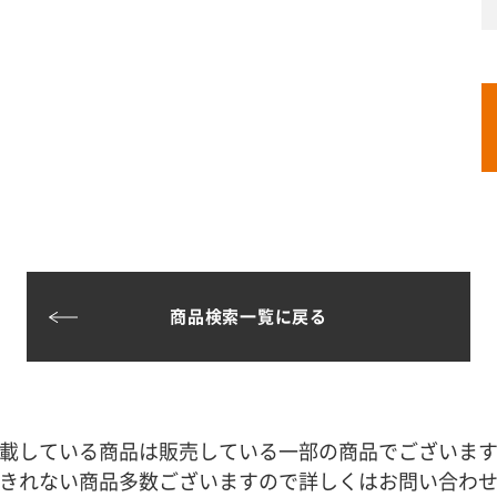
商品検索一覧に戻る
載している商品は販売している一部の商品でございま
きれない商品多数ございますので詳しくはお問い合わ