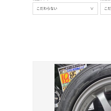
こだわらない
こだ