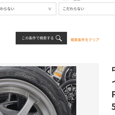
わらない
こだわらない
この条件で検索する
検索条件をクリア