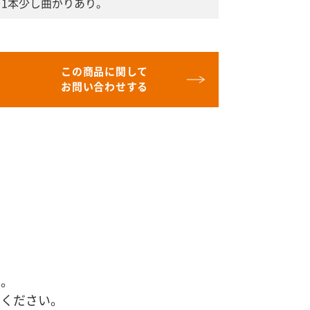
1本少し曲がりあり。
この商品に関して
お問い合わせする
す。
せください。