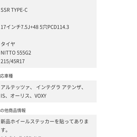
SSR TYPE-C
17インチ7.5J+48 5穴PCD114.3
タイヤ
NITTO 555G2
215/45R17
応車種
アルテッツァ、 インテグラ アテンザ、
IS、オーリス、VOXY
の他商品情報
新品ホイールステッカーを貼ってありま
す。