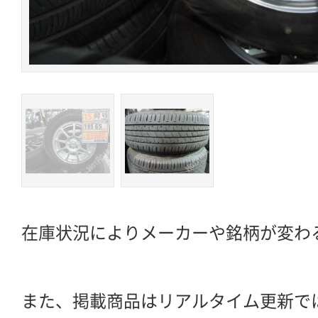
在庫状況によりメーカーや銘柄が変わ
また、掲載商品はリアルタイム更新で