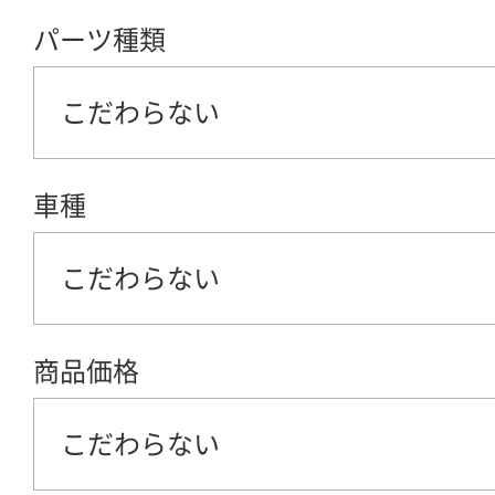
パーツ種類
こだわらない
車種
こだわらない
商品価格
こだわらない