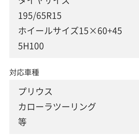
タイヤサイズ
195/65R15
ホイールサイズ15×60+45
5H100
対応車種
プリウス
カローラツーリング
等