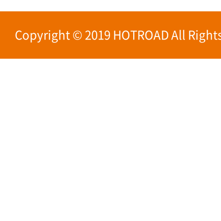
Copyright © 2019 HOTROAD All Rights