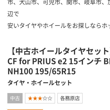
市、犬山市、可児市、関市、岐阜市、
辺で
安いタイヤやホイールをお探しならホ
【中古ホイールタイヤセット】TW
CF for PRIUS e2 15インチ 
NH100 195/65R15
タイヤ・ホイールセット
中古
★★★
☆☆
各務原店