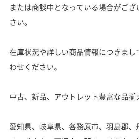
または商談中となっている場合がござ
さい。
在庫状況や詳しい商品情報につきまし
わせください。
中古、新品、アウトレット豊富な品揃
愛知県、岐阜県、各務原市、羽島郡、