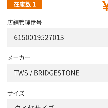
￥
1
在庫数
店舗管理番号
6150019527013
メーカー
TWS / BRIDGESTONE
サイズ