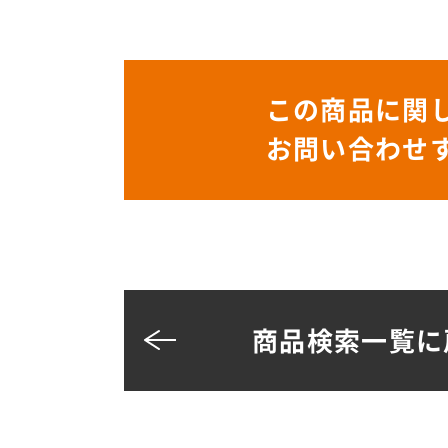
この商品に関
お問い合わせ
商品検索一覧に