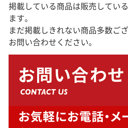
掲載している商品は販売してい
ます。
まだ掲載しきれない商品多数ご
お問い合わせください。