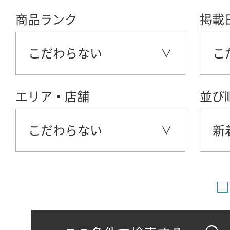
商品ランク
掲載
こだわらない
こ
エリア・店舗
並び
こだわらない
新