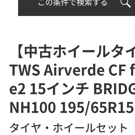
この条件で検索する
【中古ホイールタ
TWS Airverde CF 
e2 15インチ BRID
NH100 195/65R15
タイヤ・ホイールセット