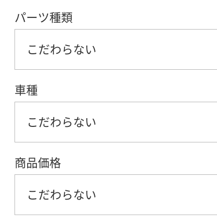
パーツ種類
こだわらない
車種
こだわらない
商品価格
こだわらない