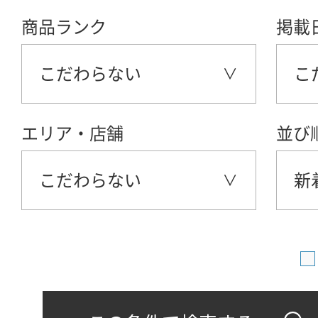
商品ランク
掲載
こだわらない
こ
エリア・店舗
並び
こだわらない
新