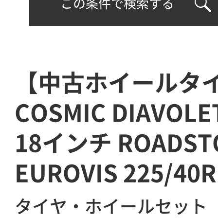
この条件で検索する
【中古ホイールタ
COSMIC DIAVOLE
18インチ ROADST
EUROVIS 225/40R
タイヤ・ホイールセット