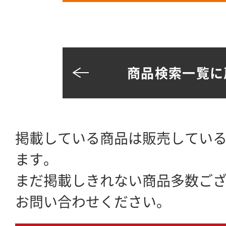
商品検索一覧に
掲載している商品は販売してい
ます。
まだ掲載しきれない商品多数ご
お問い合わせください。