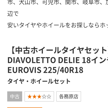
市、犬山市、可児市、関市、岐阜市、
辺で
安いタイヤやホイールをお探しならホ
【中古ホイールタイヤセット】
DIAVOLETTO DELIE 18イ
EUROVIS 225/40R18
タイヤ・ホイールセット
中古
★★★
☆☆
各務原店