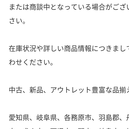
または商談中となっている場合がござ
さい。
在庫状況や詳しい商品情報につきまし
わせください。
中古、新品、アウトレット豊富な品揃
愛知県、岐阜県、各務原市、羽島郡、