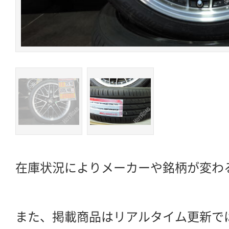
在庫状況によりメーカーや銘柄が変わ
また、掲載商品はリアルタイム更新で