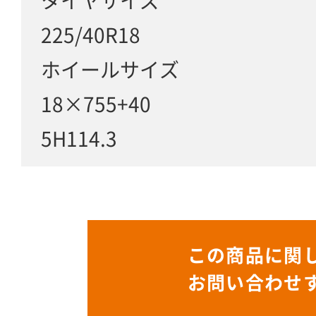
タイヤサイズ
225/40R18
ホイールサイズ
18×755+40
5H114.3
この商品に関
お問い合わせ