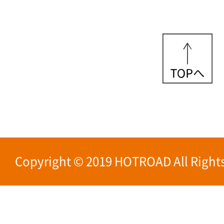
Copyright © 2019 HOTROAD All Rights