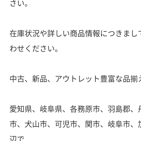
さい。
在庫状況や詳しい商品情報につきまし
わせください。
中古、新品、アウトレット豊富な品揃
愛知県、岐阜県、各務原市、羽島郡、
市、犬山市、可児市、関市、岐阜市、
辺で