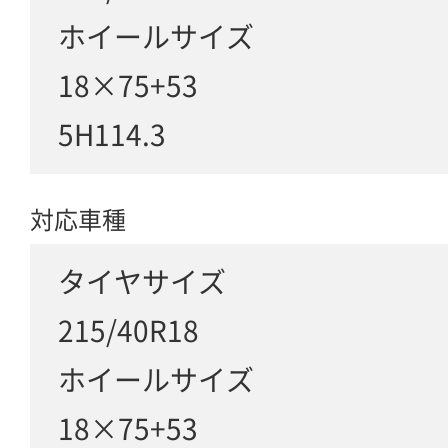
ホイールサイズ
18×75+53
5H114.3
対応車種
タイヤサイズ
215/40R18
ホイールサイズ
18×75+53