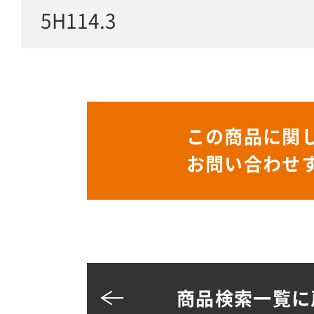
5H114.3
この商品に関
お問い合わせ
商品検索一覧に