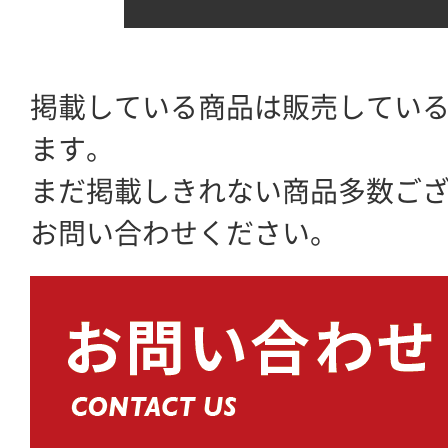
掲載している商品は販売してい
ます。
まだ掲載しきれない商品多数ご
お問い合わせください。