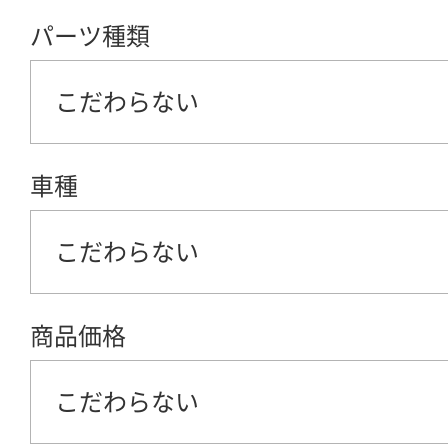
パーツ種類
こだわらない
車種
こだわらない
商品価格
こだわらない