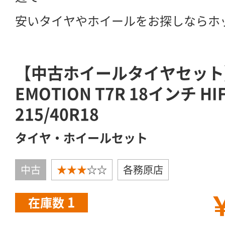
安いタイヤやホイールをお探しならホ
【中古ホイールタイヤセット
EMOTION T7R 18インチ HIF
215/40R18
タイヤ・ホイールセット
中古
★★★
☆☆
各務原店
￥
1
在庫数