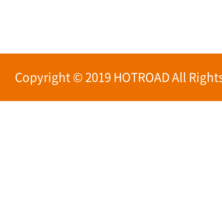
Copyright © 2019 HOTROAD All Rights