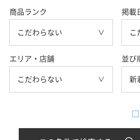
商品ランク
掲載
こだわらない
こ
エリア・店舗
並び
こだわらない
新