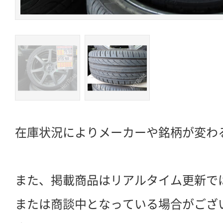
在庫状況によりメーカーや銘柄が変わ
また、掲載商品はリアルタイム更新で
または商談中となっている場合がござ