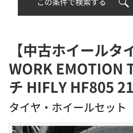
この条件で検索する
【中古ホイールタ
WORK EMOTION 
チ HIFLY HF805 2
タイヤ・ホイールセット