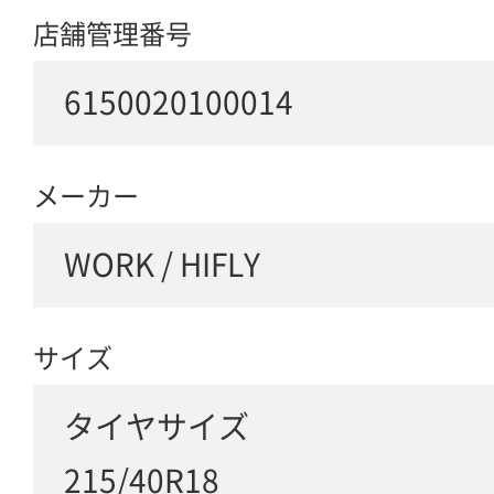
店舗管理番号
6150020100014
メーカー
WORK / HIFLY
サイズ
タイヤサイズ
215/40R18