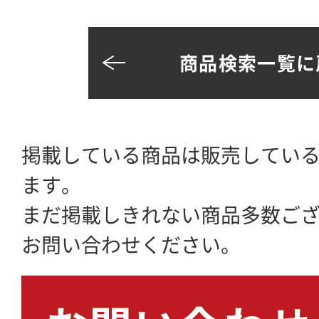
商品検索一覧に
掲載している商品は販売してい
ます。
まだ掲載しきれない商品多数ご
お問い合わせください。