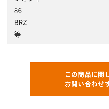
86
BRZ
等
この商品に関
お問い合わせ