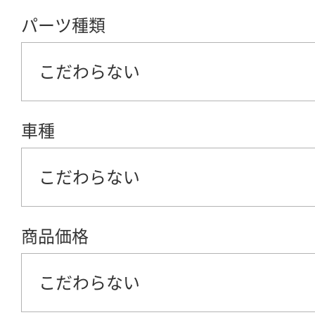
パーツ種類
こだわらない
車種
こだわらない
商品価格
こだわらない