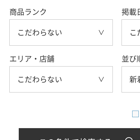
商品ランク
掲載
こだわらない
こ
エリア・店舗
並び
こだわらない
新