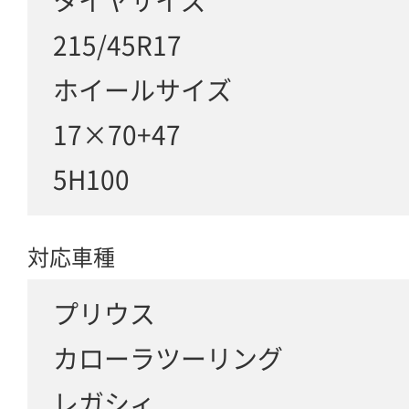
タイヤサイズ
215/45R17
ホイールサイズ
17×70+47
5H100
対応車種
プリウス
カローラツーリング
レガシィ