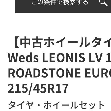
この条件で検索する
【中古ホイールタ
Weds LEONIS LV
ROADSTONE EUR
215/45R17
タイヤ・ホイールセット