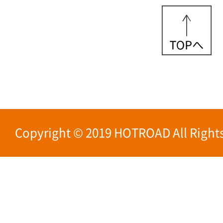
Copyright © 2019 HOTROAD All Rights