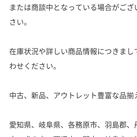
または商談中となっている場合がござ
さい。
在庫状況や詳しい商品情報につきまし
わせください。
中古、新品、アウトレット豊富な品揃
愛知県、岐阜県、各務原市、羽島郡、