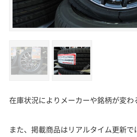
在庫状況によりメーカーや銘柄が変わ
また、掲載商品はリアルタイム更新で