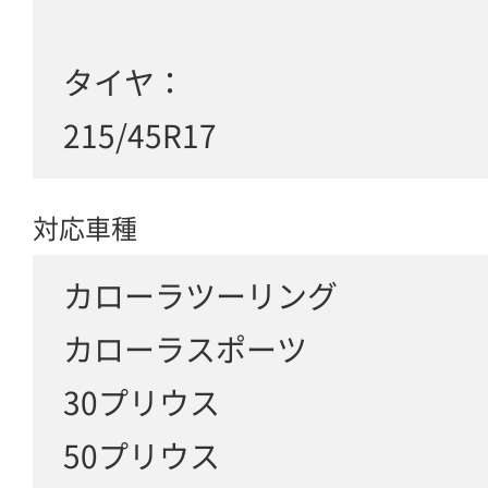
タイヤ：
215/45R17
対応車種
カローラツーリング
カローラスポーツ
30プリウス
50プリウス