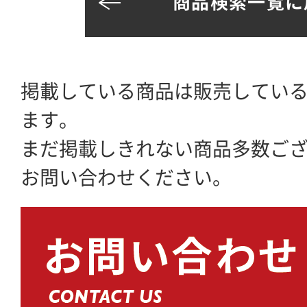
商品検索一覧に
掲載している商品は販売してい
ます。
まだ掲載しきれない商品多数ご
お問い合わせください。