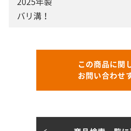
2025年製
バリ溝！
この商品に関
お問い合わせ