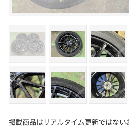
掲載商品はリアルタイム更新ではない