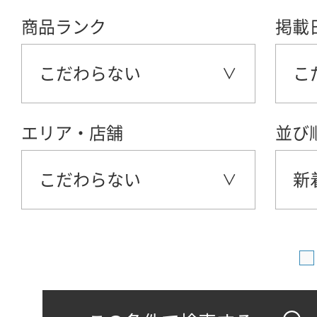
商品ランク
掲載
こだわらない
こ
エリア・店舗
並び
こだわらない
新