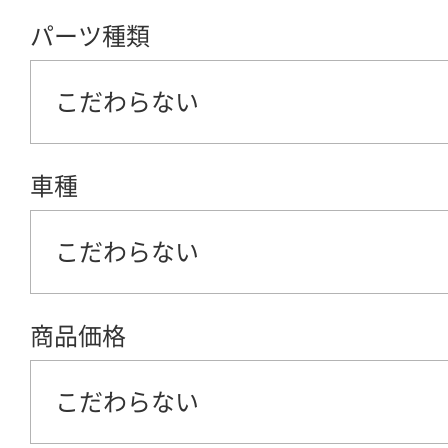
パーツ種類
こだわらない
車種
こだわらない
商品価格
こだわらない