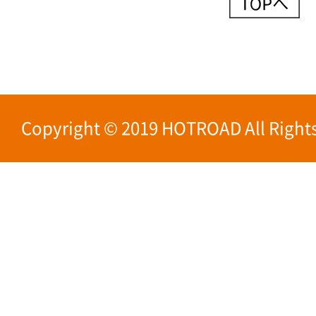
Copyright © 2019 HOTROAD All Rights