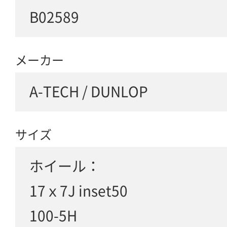
B02589
メーカー
A-TECH / DUNLOP
サイズ
ホイール：
17ｘ7J inset50
100-5H