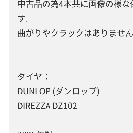
中古品の為4本共に画像の様な
す。
曲がりやクラックはありませ
タイヤ：
DUNLOP (ダンロップ)
DIREZZA DZ102