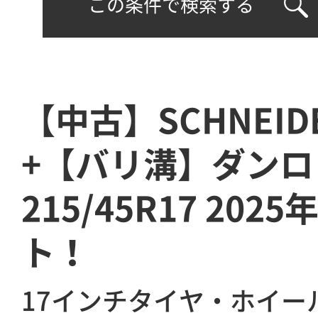
この条件で検索する
【中古】SCHNEID
+【バリ溝】ダンロ
215/45R17 202
ト！
17インチタイヤ・ホイー