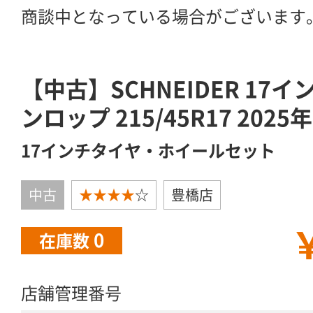
商談中となっている場合がございます
【中古】SCHNEIDER 17
ンロップ 215/45R17 202
17インチタイヤ・ホイールセット
中古
★★★★
☆
豊橋店
￥
0
在庫数
店舗管理番号