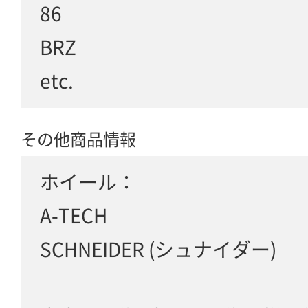
86
BRZ
etc.
その他商品情報
ホイール：
A-TECH
SCHNEIDER (シュナイダー)