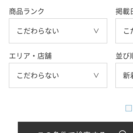
商品ランク
掲載
こだわらない
こ
エリア・店舗
並び
こだわらない
新