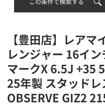
この条件で検索する
【豊田店】レアマイ
レンジャー 16イン
マークX 6.5J +35 
25年製 スタッドレス
OBSERVE GIZ2 21