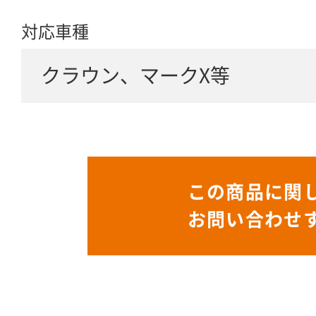
対応車種
クラウン、マークX等
この商品に関
お問い合わせ