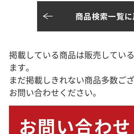
商品検索一覧に
掲載している商品は販売してい
ます。
まだ掲載しきれない商品多数ご
お問い合わせください。