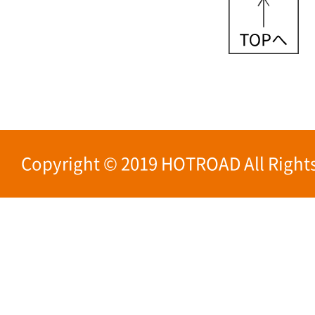
Copyright © 2019 HOTROAD All Rights