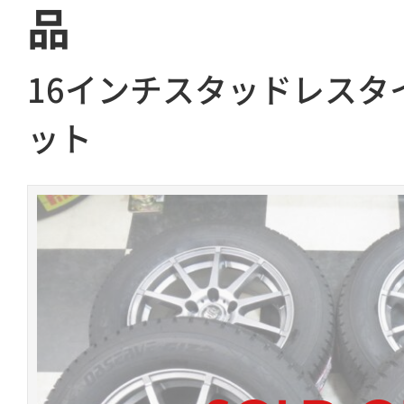
品
16インチスタッドレスタ
ット