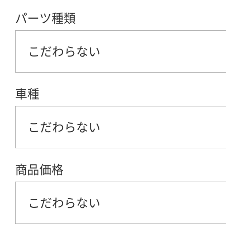
パーツ種類
こだわらない
車種
こだわらない
商品価格
こだわらない