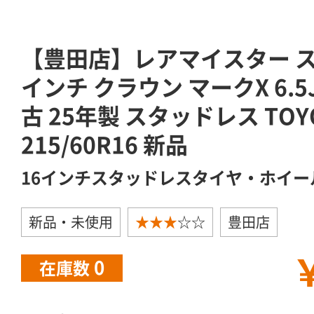
【豊田店】レアマイスター ス
インチ クラウン マークX 6.5J +
古 25年製 スタッドレス TOYO 
215/60R16 新品
16インチスタッドレスタイヤ・ホイー
新品・未使用
★★★
☆☆
豊田店
￥
0
在庫数