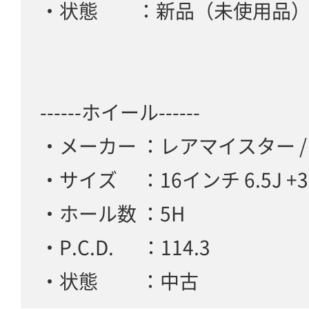
・状態 ：新品（未使用品
------ホイール------
・メーカー ：レアマイスター 
・サイズ ：16インチ 6.5J +3
・ホール数 ：5H
・P.C.D. ：114.3
・状態 ：中古