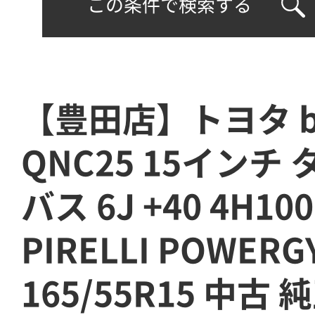
この条件で検索する
【豊田店】トヨタ b
QNC25 15インチ
バス 6J +40 4H10
PIRELLI POWERG
165/55R15 中古