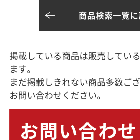
商品検索一覧に
掲載している商品は販売してい
ます。
まだ掲載しきれない商品多数ご
お問い合わせください。