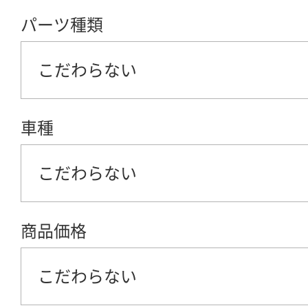
パーツ種類
こだわらない
車種
こだわらない
商品価格
こだわらない