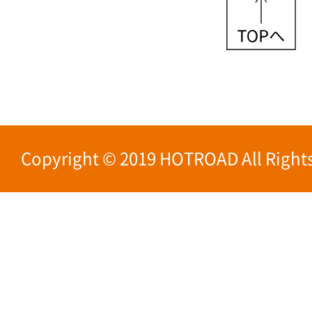
Copyright © 2019 HOTROAD All Rights