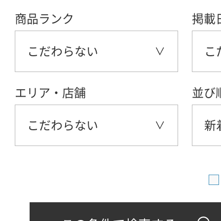
商品ランク
掲載
こだわらない
こ
エリア・店舗
並び
こだわらない
新