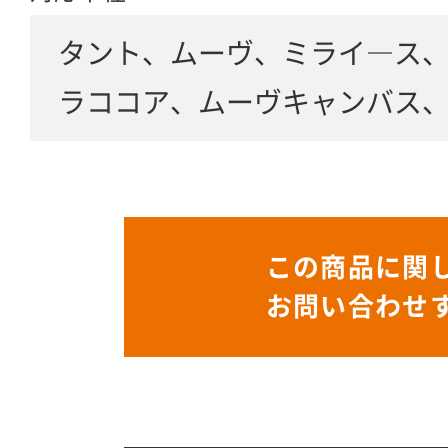
タント、ムーヴ、ミライ―ス
ラココア、ムーヴキャンバス
この商品に関
お問い合わせ