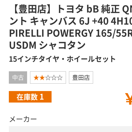
【豊田店】トヨタ bB 純正 QN
ント キャンバス 6J +40 4H1
PIRELLI POWERGY 165/
USDM シャコタン
15インチタイヤ・ホイールセット
中古
★★
☆☆☆
豊田店
￥
1
在庫数
メーカー