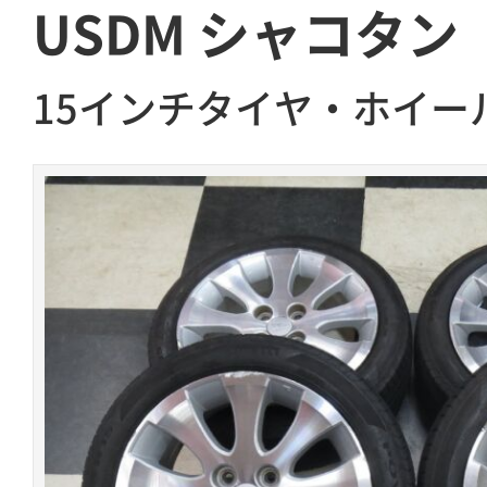
USDM シャコタン
15インチタイヤ・ホイー