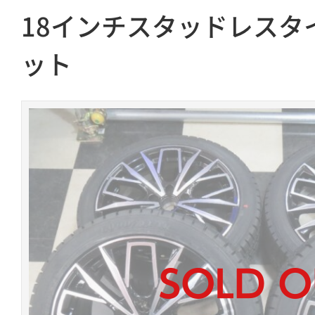
18インチスタッドレスタ
ット