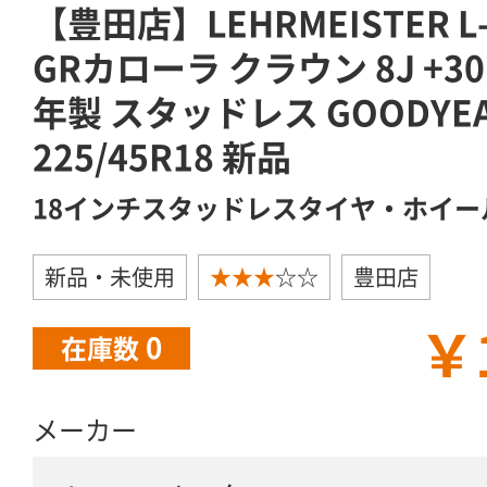
【豊田店】LEHRMEISTER L-F
GRカローラ クラウン 8J +30 5
年製 スタッドレス GOODYEAR
225/45R18 新品
18インチスタッドレスタイヤ・ホイー
新品・未使用
★★★
☆☆
豊田店
￥
0
在庫数
メーカー