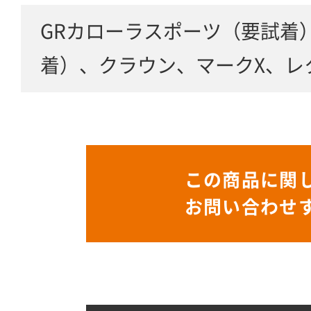
GRカローラスポーツ（要試着
着）、クラウン、マークX、レ
この商品に関
お問い合わせ