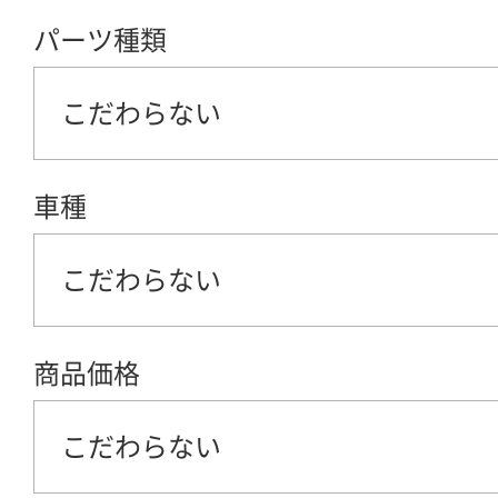
パーツ種類
こだわらない
車種
こだわらない
商品価格
こだわらない