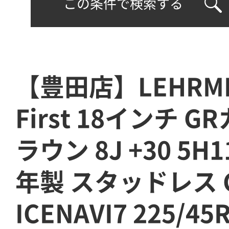
この条件で検索する
【豊田店】LEHRMEI
First 18インチ 
ラウン 8J +30 5H1
年製 スタッドレス G
ICENAVI7 225/45