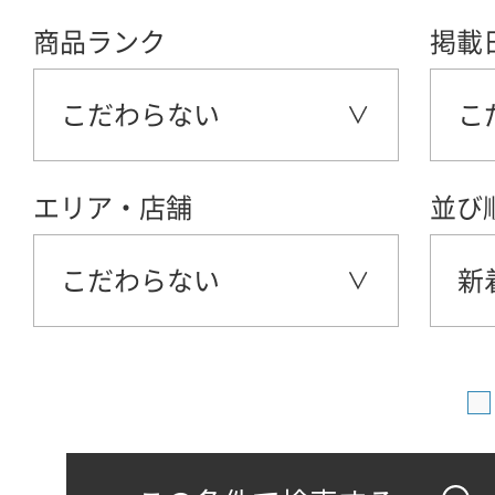
商品ランク
掲載
こだわらない
こ
エリア・店舗
並び
こだわらない
新