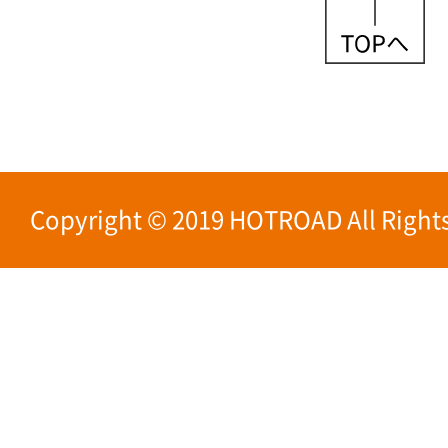
Copyright © 2019 HOTROAD All Rights