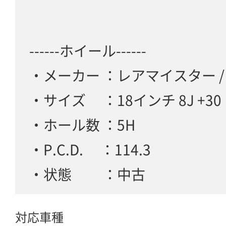
------ホイール------
・メーカー ：レアマイスター / L/F
・サイズ ：18インチ 8J +30
・ホール数 ：5H
・P.C.D. ：114.3
・状態 ：中古
対応車種