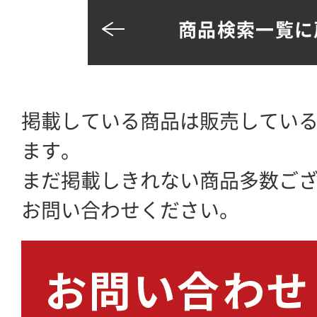
商品検索一覧に
掲載している商品は販売してい
ます。
まだ掲載しきれない商品多数ご
お問い合わせください。