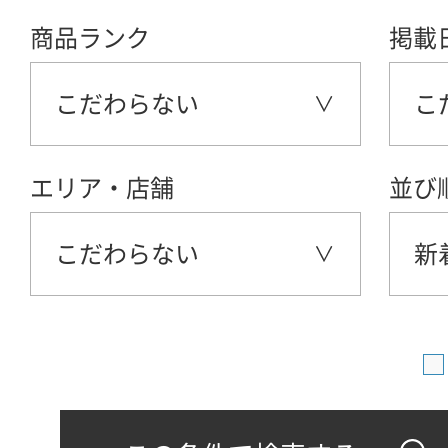
商品ランク
掲載
こだわらない
こ
エリア・店舗
並び
こだわらない
新