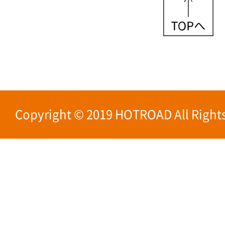
Copyright © 2019 HOTROAD All Rights