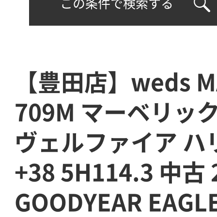
この条件で検索する
【豊田店】weds MA
709M マーベリック
ヴェルファイア ハリ
+38 5H114.3 中古
GOODYEAR EAGLE