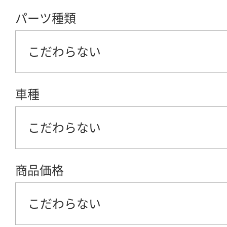
パーツ種類
こだわらない
車種
こだわらない
商品価格
こだわらない