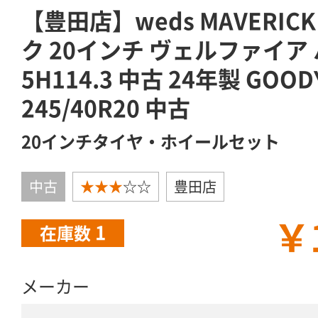
【豊田店】weds MAVERICK
ク 20インチ ヴェルファイア ハ
5H114.3 中古 24年製 GOODY
245/40R20 中古
20インチタイヤ・ホイールセット
中古
★★★
☆☆
豊田店
￥
1
在庫数
メーカー