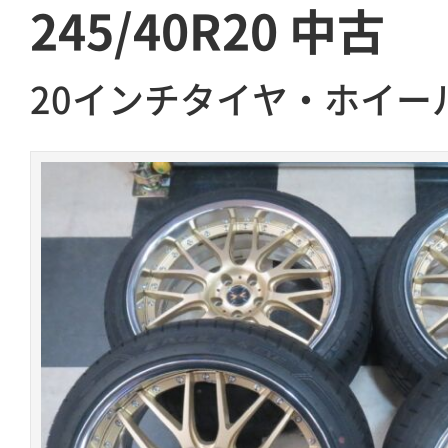
245/40R20 中古
20インチタイヤ・ホイー