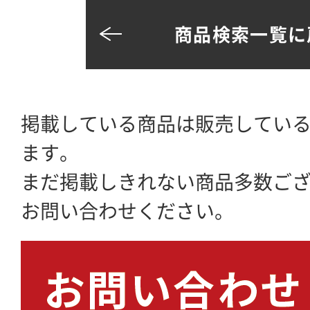
商品検索一覧に
掲載している商品は販売してい
ます。
まだ掲載しきれない商品多数ご
お問い合わせください。