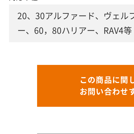
20、30アルファード、ヴェル
ー、60，80ハリアー、RAV4等
この商品に関
お問い合わせ