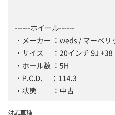
------ホイール------
・メーカー ：weds / マーベリッ
・サイズ ：20インチ 9J +38
・ホール数 ：5H
・P.C.D. ：114.3
・状態 ：中古
対応車種