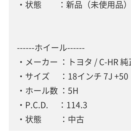
・状態 ：新品（未使用品
------ホイール------
・メーカー ：トヨタ / C-HR 純
・サイズ ：18インチ 7J +50
・ホール数 ：5H
・P.C.D. ：114.3
・状態 ：中古