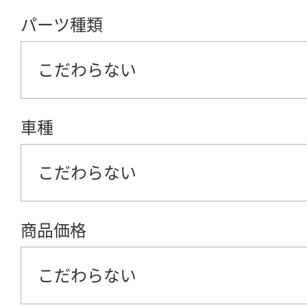
パーツ種類
こだわらない
車種
こだわらない
商品価格
こだわらない