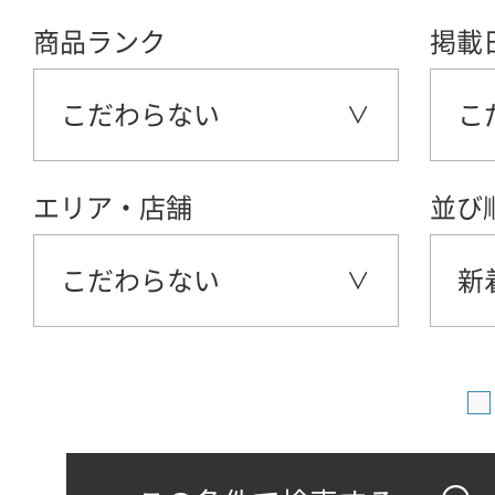
商品ランク
掲載
こだわらない
こ
エリア・店舗
並び
こだわらない
新