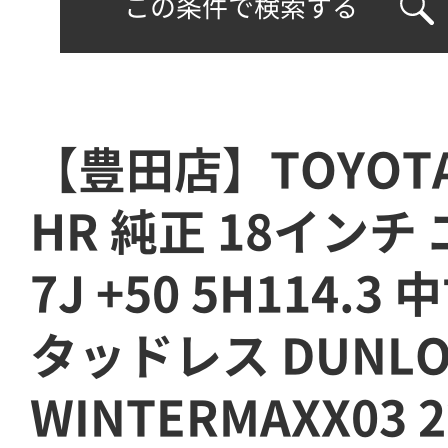
この条件で検索する
【豊田店】TOYOTA
HR 純正 18インチ
7J +50 5H114.3
タッドレス DUNLO
WINTERMAXX03 2