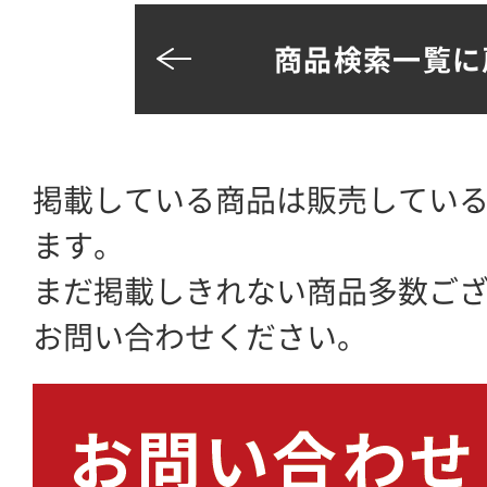
商品検索一覧に
掲載している商品は販売してい
ます。
まだ掲載しきれない商品多数ご
お問い合わせください。