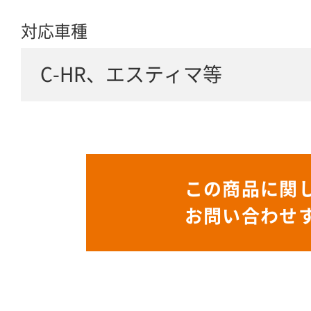
対応車種
C-HR、エスティマ等
この商品に関
お問い合わせ