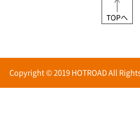
Copyright © 2019 HOTROAD All Rights