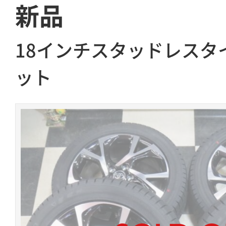
新品
18インチスタッドレスタ
ット