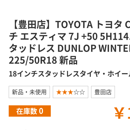
【豊田店】TOYOTA トヨタ C
チ エスティマ 7J +50 5H114
タッドレス DUNLOP WINTE
225/50R18 新品
18インチスタッドレスタイヤ・ホイー
新品・未使用
★★★
☆☆
豊田店
￥
0
在庫数