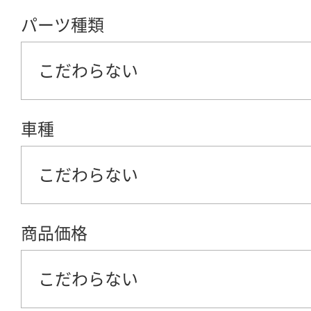
パーツ種類
こだわらない
車種
こだわらない
商品価格
こだわらない