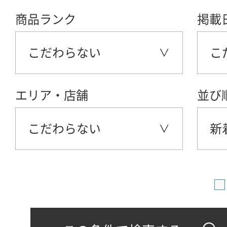
商品ランク
掲載
こだわらない
こ
エリア・店舗
並び
こだわらない
新