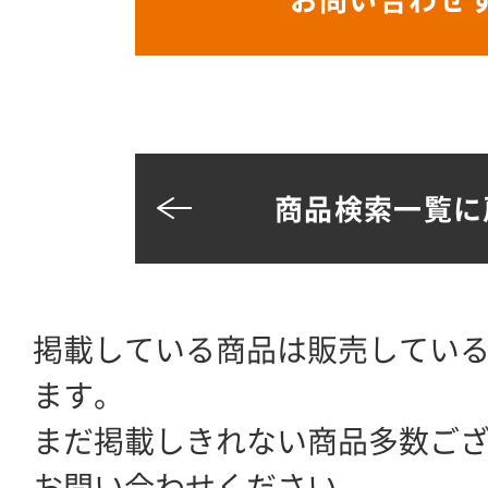
商品検索一覧に
掲載している商品は販売してい
ます。
まだ掲載しきれない商品多数ご
お問い合わせください。