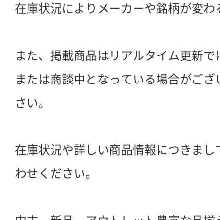
在庫状況によりメーカーや銘柄が変わ
また、掲載商品はリアルタイム更新で
または商談中となっている場合がござ
さい。
在庫状況や詳しい商品情報につきまし
わせください。