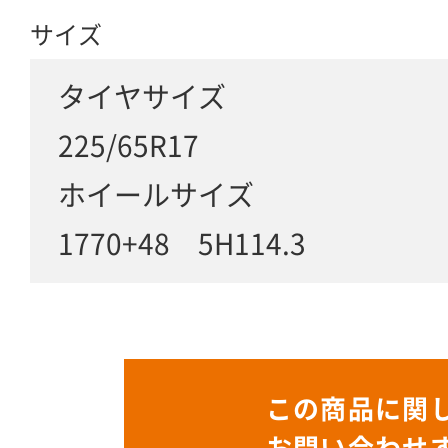
サイズ
タイヤサイズ
225/65R17
ホイールサイズ
1770+48 5H114.3
この商品に関
お問い合わせ