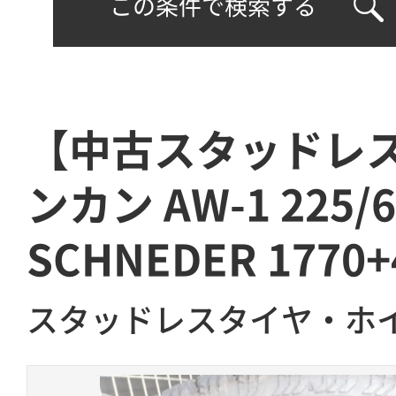
この条件で検索する
【中古スタッドレ
ンカン AW-1 225/6
SCHNEDER 1770+
スタッドレスタイヤ・ホ