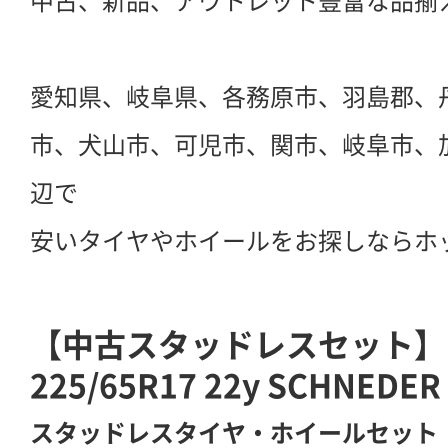
中古、新品、アウトレット豊富な品揃
愛知県、岐阜県、各務原市、羽島郡、
市、犬山市、可児市、関市、岐阜市、
辺で
安いタイヤやホイールをお探しならホ
【中古スタッドレスセット】ナ
225/65R17 22y SCHNEDER 
スタッドレスタイヤ・ホイールセット