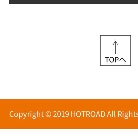
Copyright © 2019 HOTROAD All Rights