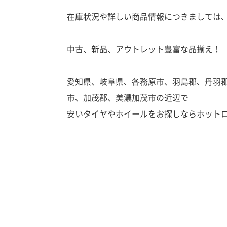
在庫状況や詳しい商品情報につきましては
中古、新品、アウトレット豊富な品揃え！
愛知県、岐阜県、各務原市、羽島郡、丹羽
市、加茂郡、美濃加茂市の近辺で
安いタイヤやホイールをお探しならホット