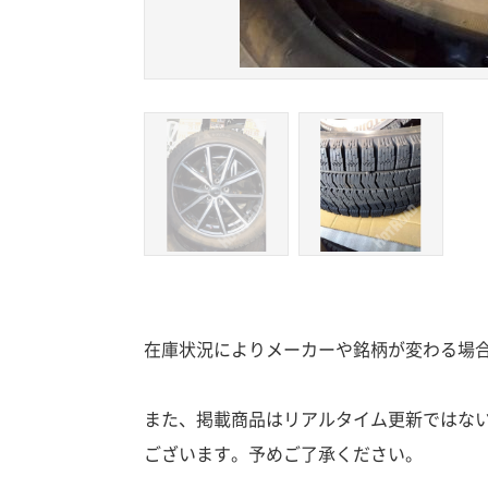
在庫状況によりメーカーや銘柄が変わる場
また、掲載商品はリアルタイム更新ではな
ございます。予めご了承ください。