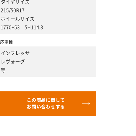
タイヤサイズ
215/50R17
ホイールサイズ
1770+53 5H114.3
応車種
インプレッサ
レヴォーグ
等
この商品に関して
お問い合わせする