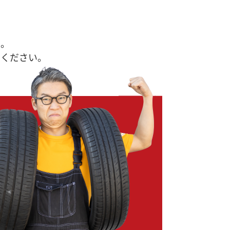
す。
せください。