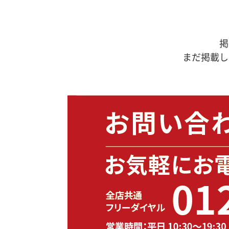
掲
まだ掲載し