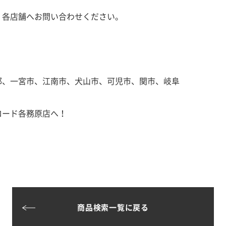
、各店舗へお問い合わせください。
郡、一宮市、江南市、犬山市、可児市、関市、岐阜
ロード各務原店へ！
商品検索一覧に戻る