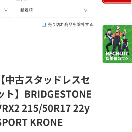
新着順
売り切れ商品を除外する
【中古スタッドレスセ
ット】BRIDGESTONE
VRX2 215/50R17 22y
SPORT KRONE