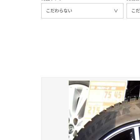
こだわらない
こだ