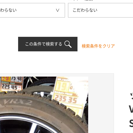
わらない
こだわらない
この条件で検索する
検索条件をクリア