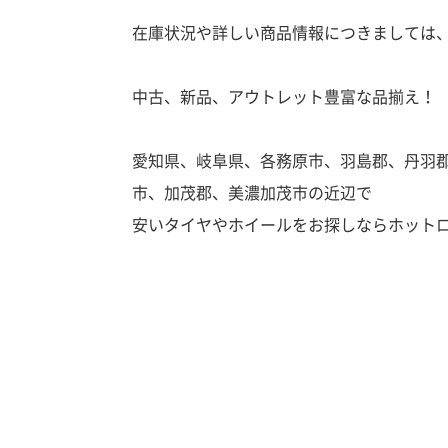
在庫状況や詳しい商品情報につきましては
中古、新品、アウトレット豊富な品揃え！
愛知県、岐阜県、各務原市、羽島郡、丹羽
市、加茂郡、美濃加茂市の近辺で
安いタイヤやホイールをお探しならホット