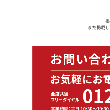
掲
まだ掲載し