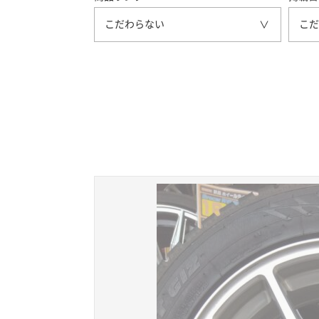
こだわらない
こだ