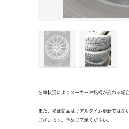
在庫状況によりメーカーや銘柄が変わる場
また、掲載商品はリアルタイム更新ではな
ございます。予めご了承ください。