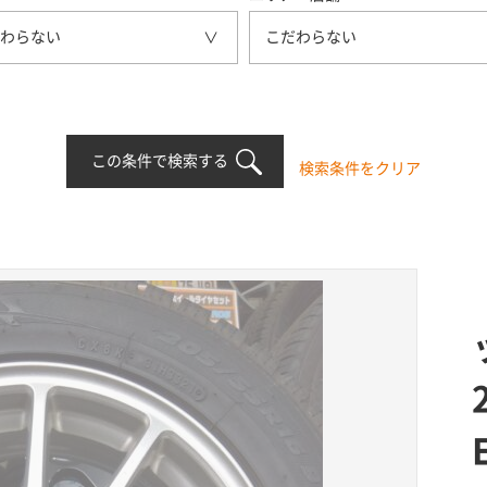
わらない
こだわらない
この条件で検索する
検索条件をクリア