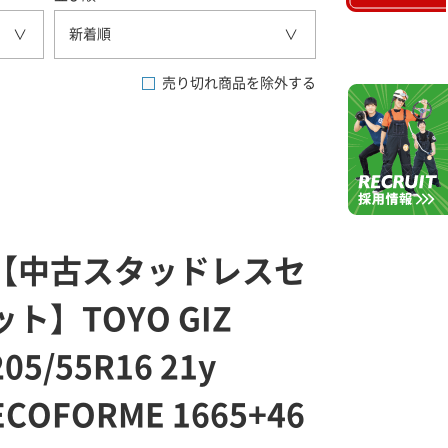
新着順
売り切れ商品を除外する
【中古スタッドレスセ
ット】TOYO GIZ
205/55R16 21y
ECOFORME 1665+46