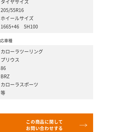
タイヤサイズ
205/55R16
ホイールサイズ
1665+46 5H100
応車種
カローラツーリング
プリウス
86
BRZ
カローラスポーツ
等
この商品に関して
お問い合わせする