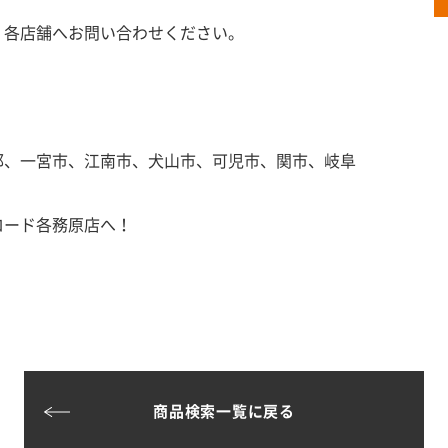
、各店舗へお問い合わせください。
郡、一宮市、江南市、犬山市、可児市、関市、岐阜
ロード各務原店へ！
商品検索一覧に戻る