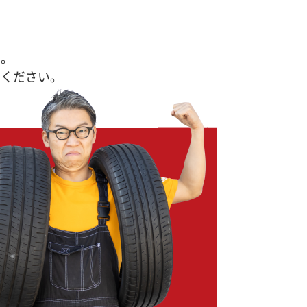
す。
せください。