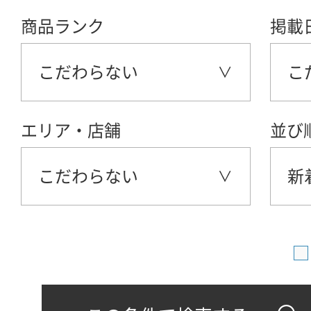
商品ランク
掲載
こだわらない
こ
エリア・店舗
並び
こだわらない
新