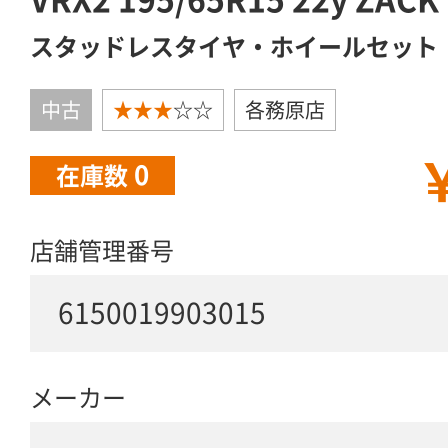
スタッドレスタイヤ・ホイールセット
中古
★★★
☆☆
各務原店
￥
0
在庫数
店舗管理番号
6150019903015
メーカー