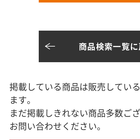
商品検索一覧に
掲載している商品は販売してい
ます。
まだ掲載しきれない商品多数ご
お問い合わせください。