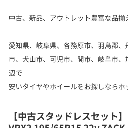
中古、新品、アウトレット豊富な品揃
愛知県、岐阜県、各務原市、羽島郡、
市、犬山市、可児市、関市、岐阜市、
辺で
安いタイヤやホイールをお探しならホ
【中古スタッドレスセット】BR
VRX2 195/65R15 22y ZACK