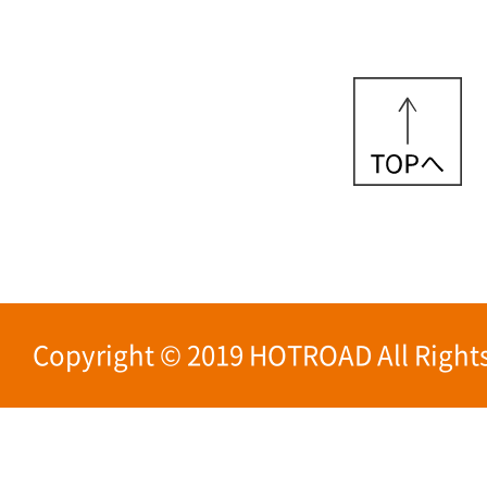
Copyright © 2019 HOTROAD All Rights