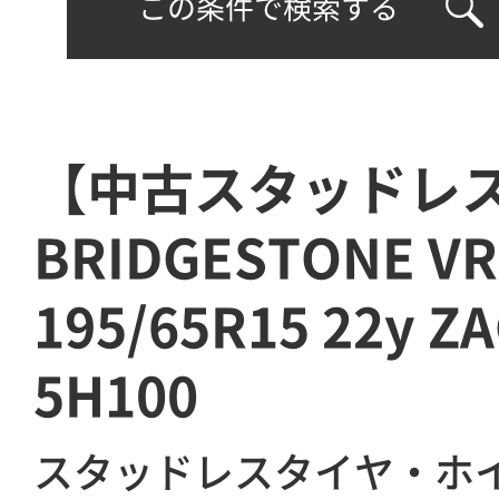
この条件で検索する
【中古スタッドレ
BRIDGESTONE VR
195/65R15 22y Z
5H100
スタッドレスタイヤ・ホ