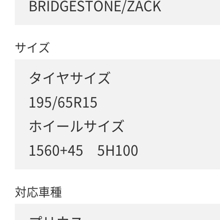
BRIDGESTONE/ZACK
サイズ
タイヤサイズ
195/65R15
ホイールサイズ
1560+45 5H100
対応車種