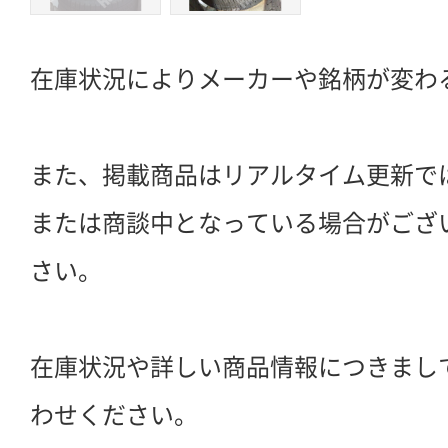
在庫状況によりメーカーや銘柄が変わ
また、掲載商品はリアルタイム更新で
または商談中となっている場合がござ
さい。
在庫状況や詳しい商品情報につきまし
わせください。