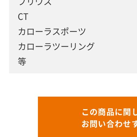
プリウス
CT
カローラスポーツ
カローラツーリング
等
この商品に関
お問い合わせ