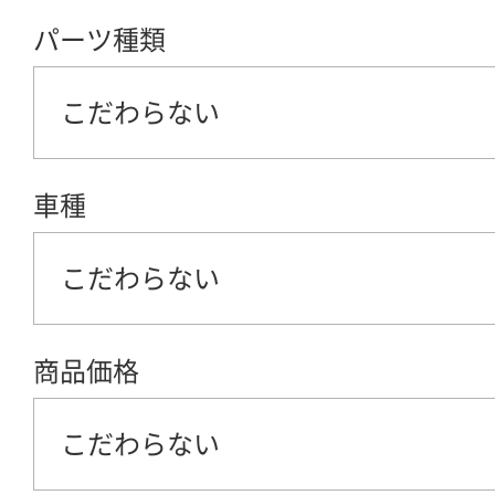
パーツ種類
こだわらない
車種
こだわらない
商品価格
こだわらない