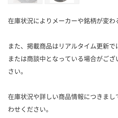
在庫状況によりメーカーや銘柄が変わ
また、掲載商品はリアルタイム更新で
または商談中となっている場合がござ
さい。
在庫状況や詳しい商品情報につきまし
わせください。