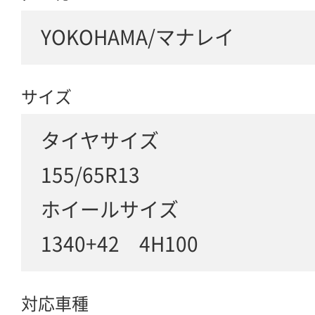
YOKOHAMA/マナレイ
サイズ
タイヤサイズ
155/65R13
ホイールサイズ
1340+42 4H100
対応車種