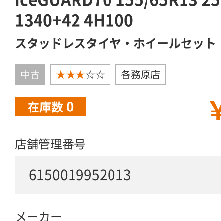
1340+42 4H100
スタッドレスタイヤ・ホイールセット
中古
★★★
☆☆
各務原店
￥
0
在庫数
店舗管理番号
6150019952013
メーカー