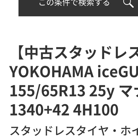
この条件で検索する
【中古スタッドレ
YOKOHAMA iceG
155/65R13 25y
1340+42 4H100
スタッドレスタイヤ・ホ