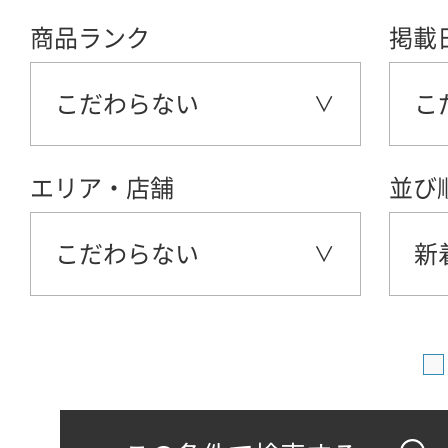
商品ランク
掲載
こだわらない
こ
エリア・店舗
並び
こだわらない
新