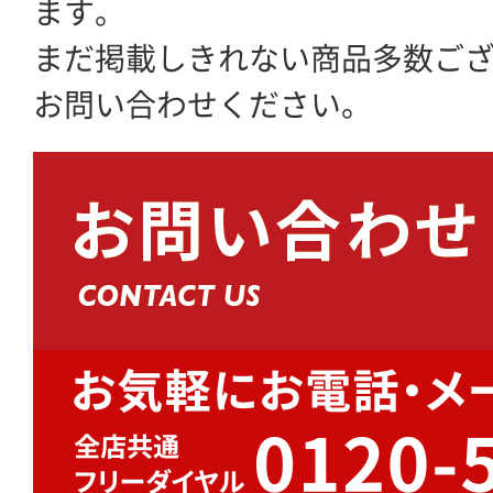
ます。
まだ掲載しきれない商品多数ご
お問い合わせください。