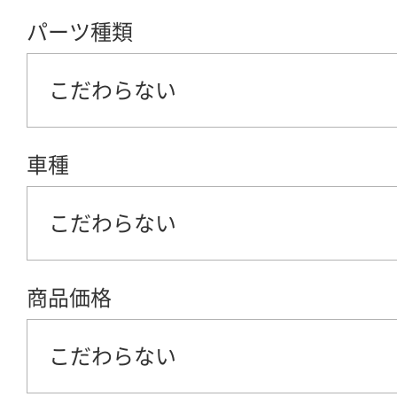
パーツ種類
こだわらない
車種
こだわらない
商品価格
こだわらない