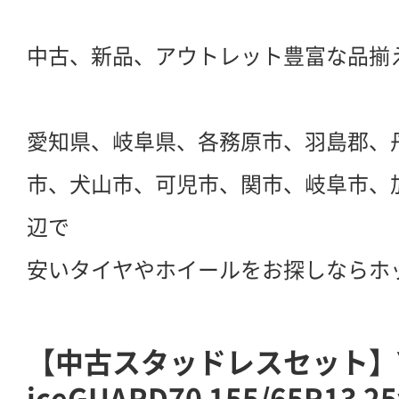
中古、新品、アウトレット豊富な品揃
愛知県、岐阜県、各務原市、羽島郡、
市、犬山市、可児市、関市、岐阜市、
辺で
安いタイヤやホイールをお探しならホ
【中古スタッドレスセット】Y
iceGUARD70 155/65R13 