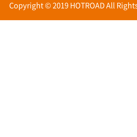
Copyright © 2019 HOTROAD All Rights