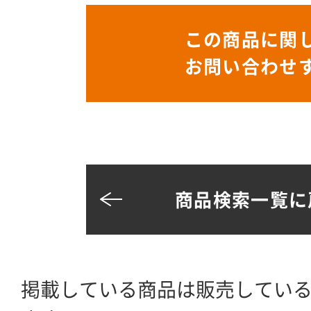
この商品に関
お問い合わせ
商品検索一覧に
掲載している商品は販売してい