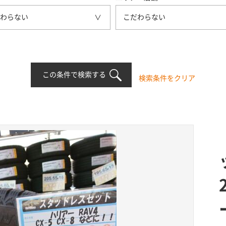
わらない
こだわらない
この条件で検索する
検索条件をクリア