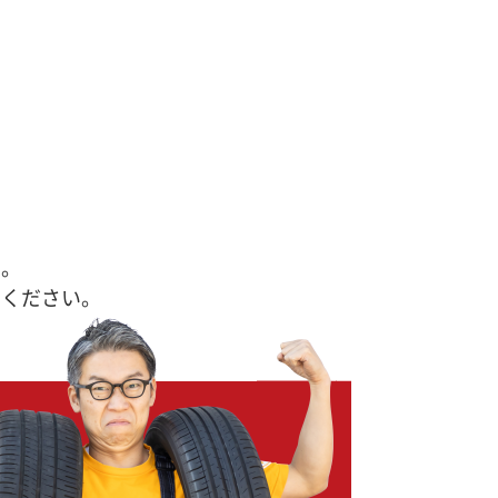
す。
せください。