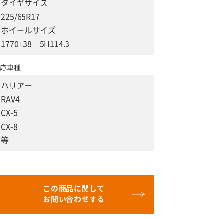
タイヤサイズ
225/65R17
ホイールサイズ
1770+38 5H114.3
応車種
ハリアー
RAV4
CX-5
CX-8
等
この商品に関して
お問い合わせする