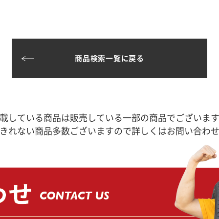
商品検索一覧に戻る
載している商品は販売している一部の商品でございま
きれない商品多数ございますので詳しくはお問い合わ