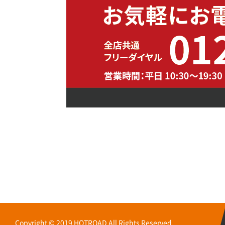
Copyright © 2019 HOTROAD All Rights Reserved.