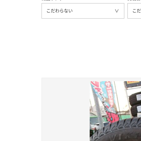
こだわらない
こだ