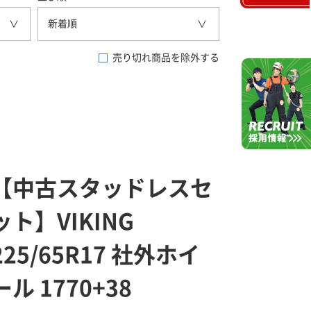
新着順
売り切れ商品を除外する
【中古スタッドレスセ
ット】VIKING
225/65R17 社外ホイ
ール 1770+38