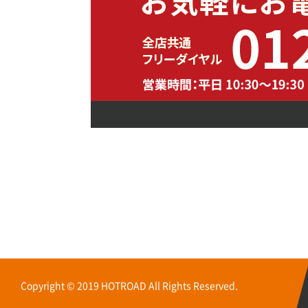
Copyright © 2019 HOTROAD All Rights Reserved.