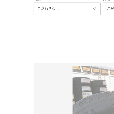
こだわらない
こだ