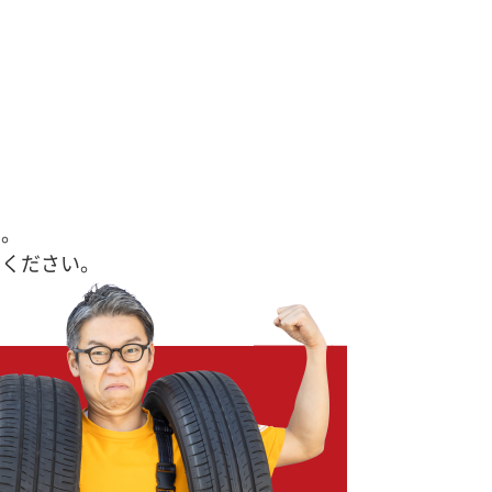
す。
せください。