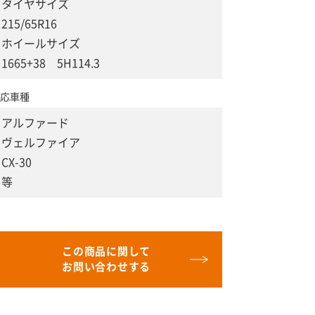
タイヤサイズ
215/65R16
ホイールサイズ
1665+38 5H114.3
応車種
アルファード
ヴェルファイア
CX-30
等
この商品に関して
お問い合わせする