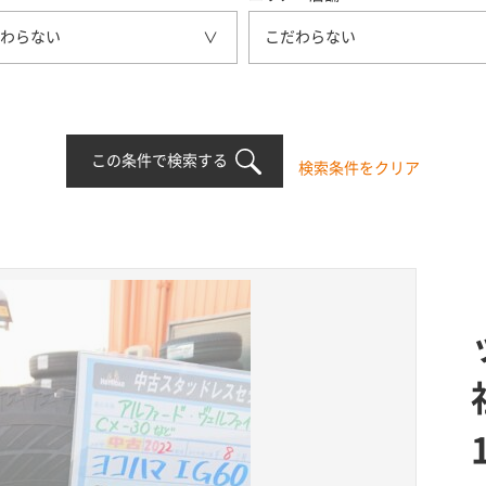
わらない
こだわらない
この条件で検索する
検索条件をクリア