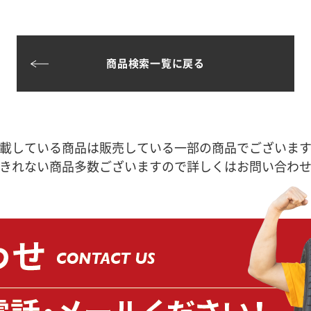
商品検索一覧に戻る
載している商品は販売している一部の商品でございま
きれない商品多数ございますので詳しくはお問い合わ