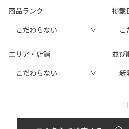
商品ランク
掲載
こだわらない
こ
エリア・店舗
並び
こだわらない
新