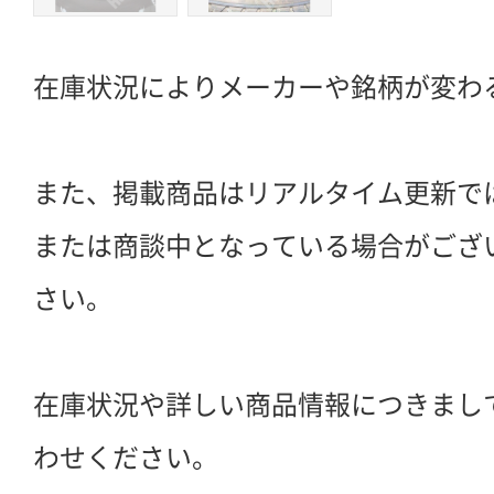
在庫状況によりメーカーや銘柄が変わ
また、掲載商品はリアルタイム更新で
または商談中となっている場合がござ
さい。
在庫状況や詳しい商品情報につきまし
わせください。