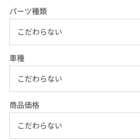
パーツ種類
こだわらない
車種
こだわらない
商品価格
こだわらない