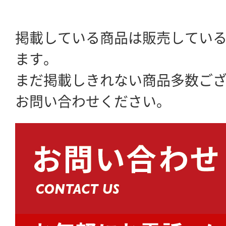
掲載している商品は販売してい
ます。
まだ掲載しきれない商品多数ご
お問い合わせください。