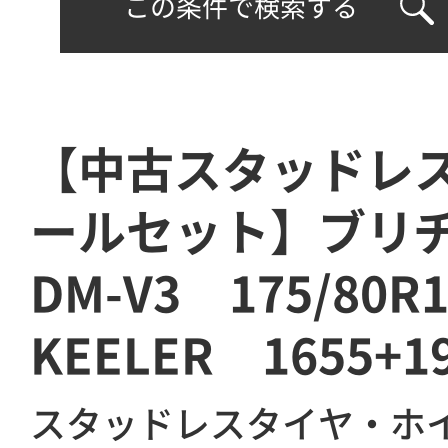
この条件で検索する
【中古スタッドレ
ールセット】ブリ
DM-V3 175/80
KEELER 1655+1
スタッドレスタイヤ・ホ