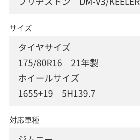
ブリヂストン DM-V3/KEELER
サイズ
タイヤサイズ
175/80R16 21年製
ホイールサイズ
1655+19 5H139.7
対応車種
ジムニー