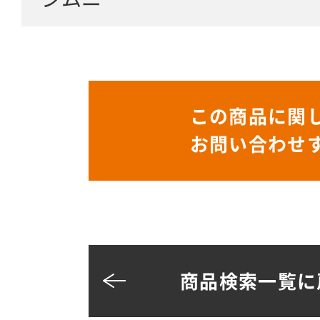
この商品に関
お問い合わせ
商品検索一覧に