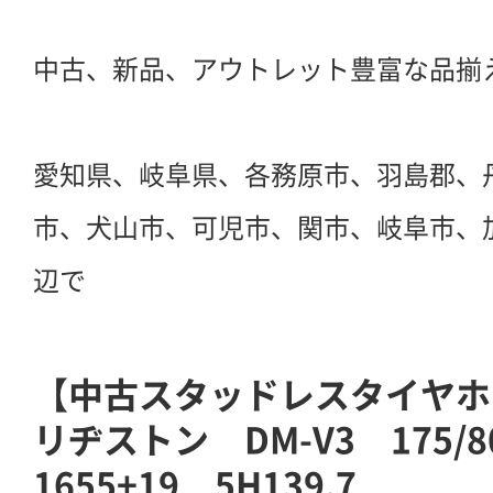
中古、新品、アウトレット豊富な品揃
愛知県、岐阜県、各務原市、羽島郡、
市、犬山市、可児市、関市、岐阜市、
辺で
【中古スタッドレスタイヤホ
リヂストン DM-V3 175/8
1655+19 5H139.7