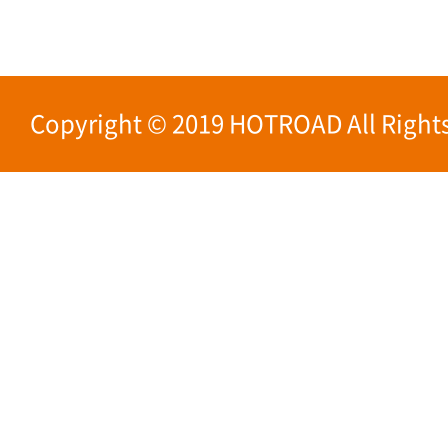
Copyright © 2019 HOTROAD All Rights