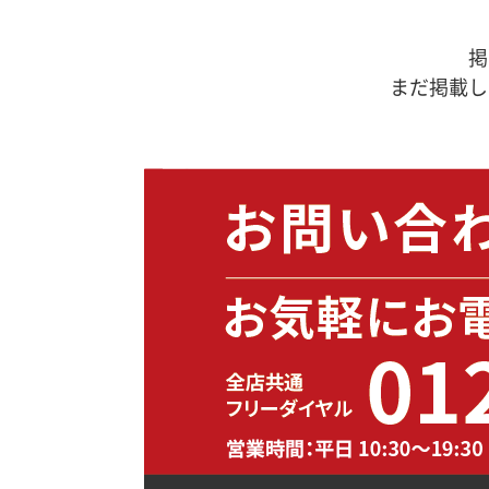
掲
まだ掲載し