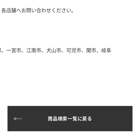
、各店舗へお問い合わせください。
郡、一宮市、江南市、犬山市、可児市、関市、岐阜
商品検索一覧に戻る