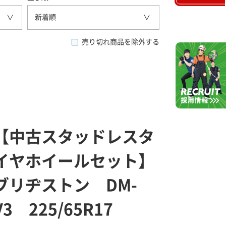
新着順
売り切れ商品を除外する
【中古スタッドレスタ
イヤホイールセット】
ブリヂストン DM-
V3 225/65R17