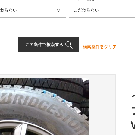
わらない
こだわらない
この条件で検索する
検索条件をクリア