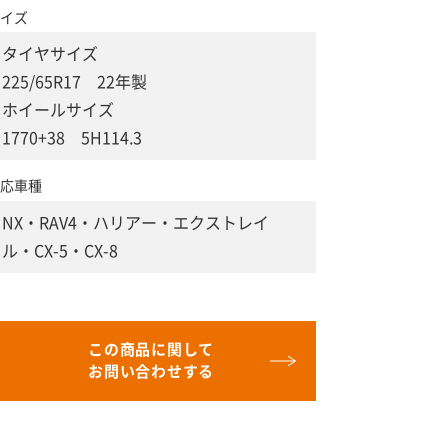
イズ
タイヤサイズ
225/65R17 22年製
ホイールサイズ
1770+38 5H114.3
応車種
NX・RAV4・ハリアー・エクストレイ
ル・CX-5・CX-8
この商品に関して
お問い合わせする