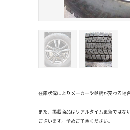
在庫状況によりメーカーや銘柄が変わる場
また、掲載商品はリアルタイム更新ではな
ございます。予めご了承ください。