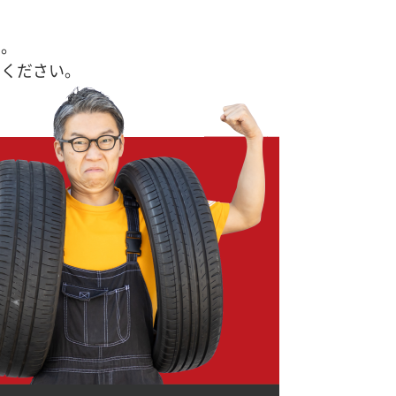
す。
せください。