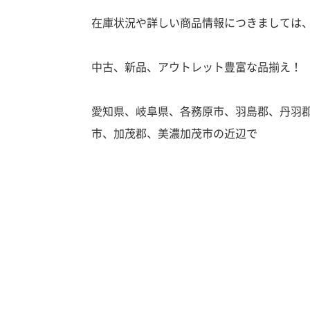
在庫状況や詳しい商品情報につきましては
中古、新品、アウトレット豊富な品揃え！
愛知県、岐阜県、各務原市、羽島郡、丹羽
市、加茂郡、美濃加茂市の近辺で