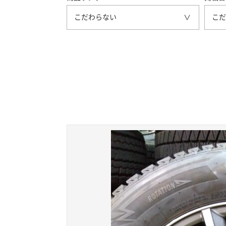
こだわらない
こだ