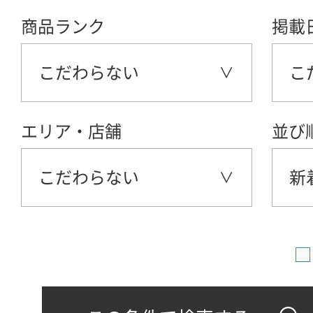
商品ランク
掲載
こだわらない
こ
エリア・店舗
並び
こだわらない
新