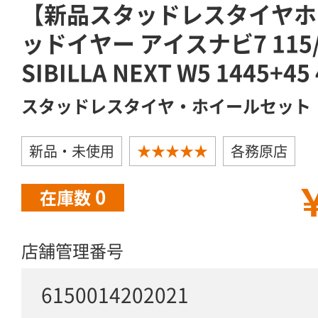
【新品スタッドレスタイヤホ
ッドイヤー アイスナビ7 115/
SIBILLA NEXT W5 1445+45
スタッドレスタイヤ・ホイールセット
新品・未使用
★★★★★
各務原店
￥
0
在庫数
店舗管理番号
6150014202021