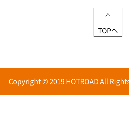
Copyright © 2019 HOTROAD All Rights