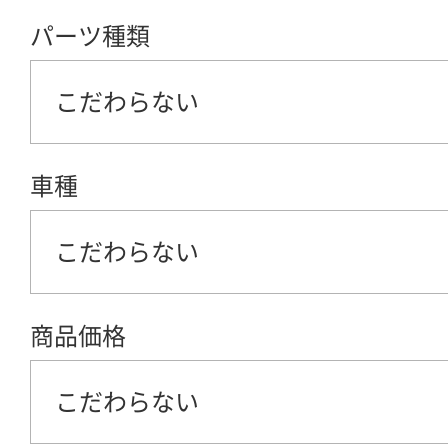
パーツ種類
こだわらない
車種
こだわらない
商品価格
こだわらない