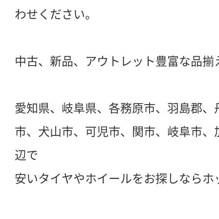
わせください。
中古、新品、アウトレット豊富な品揃
愛知県、岐阜県、各務原市、羽島郡、
市、犬山市、可児市、関市、岐阜市、
辺で
安いタイヤやホイールをお探しならホ