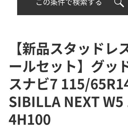
この条件で検索する
【新品スタッドレ
ールセット】グッド
スナビ7 115/65R
SIBILLA NEXT W5
4H100