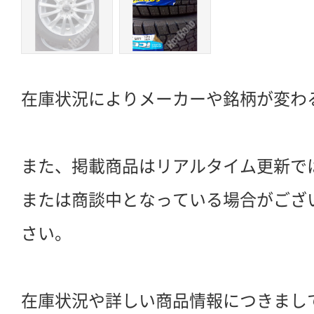
在庫状況によりメーカーや銘柄が変わ
また、掲載商品はリアルタイム更新で
または商談中となっている場合がござ
さい。
在庫状況や詳しい商品情報につきまし