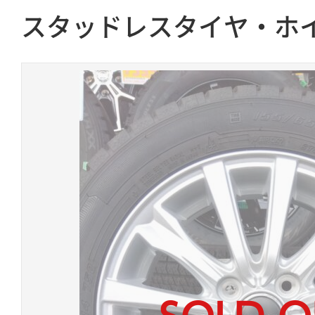
スタッドレスタイヤ・ホ