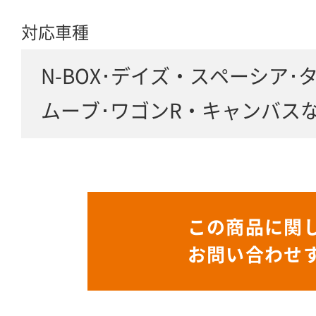
対応車種
N-BOX･デイズ・スペーシア･
ムーブ･ワゴンR・キャンバス
この商品に関
お問い合わせ