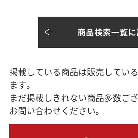
商品検索一覧に
掲載している商品は販売してい
ます。
まだ掲載しきれない商品多数ご
お問い合わせください。