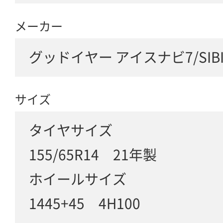
メーカー
グッドイヤー アイスナビ7/SIBILL
サイズ
タイヤサイズ
155/65R14 21年製
ホイールサイズ
1445+45 4H100