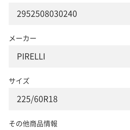
2952508030240
メーカー
PIRELLI
サイズ
225/60R18
その他商品情報