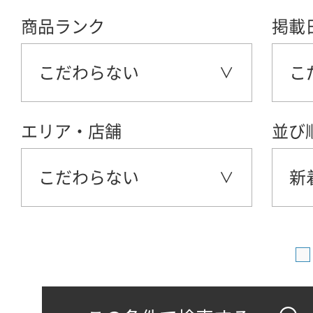
商品ランク
掲載
こだわらない
こ
エリア・店舗
並び
こだわらない
新