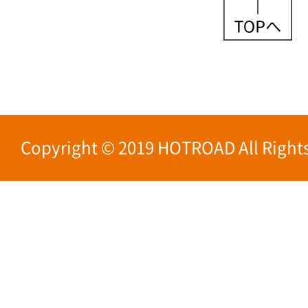
Copyright © 2019 HOTROAD All Rights