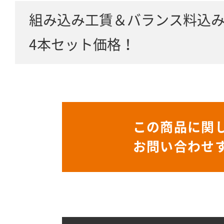
組み込み工賃＆バランス料込
4本セット価格！
この商品に関
お問い合わせ