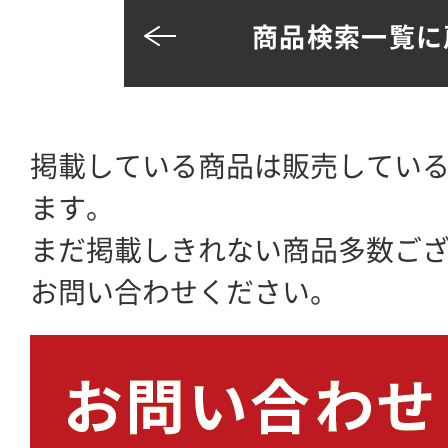
商品検索一覧に
掲載している商品は販売してい
ます。
まだ掲載しきれない商品多数ご
お問い合わせください。