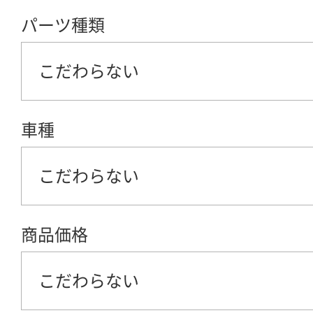
パーツ種類
こだわらない
車種
こだわらない
商品価格
こだわらない