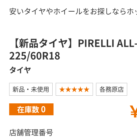
安いタイヤやホイールをお探しならホ
【新品タイヤ】PIRELLI ALL-
225/60R18
タイヤ
新品・未使用
★★★★★
各務原店
￥
0
在庫数
店舗管理番号