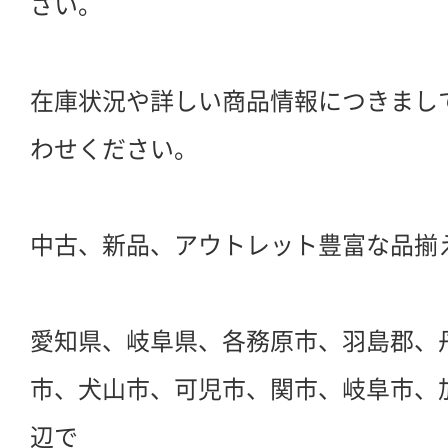
さい。
在庫状況や詳しい商品情報につきまし
わせください。
中古、新品、アウトレット豊富な品揃
愛知県、岐阜県、各務原市、羽島郡、
市、犬山市、可児市、関市、岐阜市、
辺で