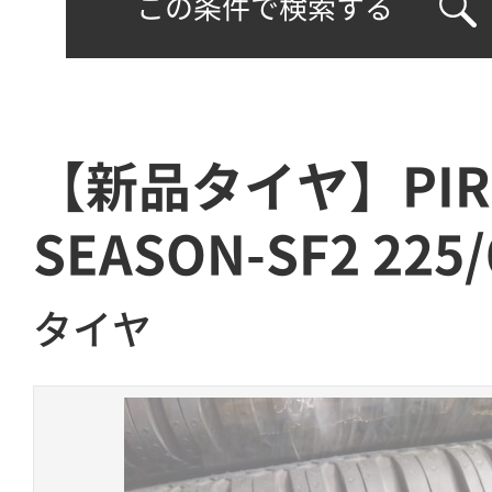
この条件で検索する
【新品タイヤ】PIREL
SEASON-SF2 225/
タイヤ