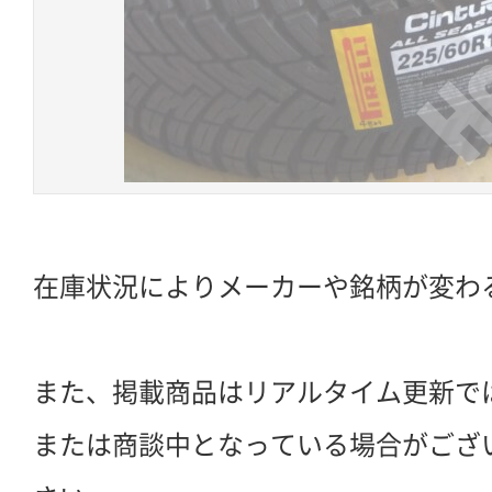
在庫状況によりメーカーや銘柄が変わ
また、掲載商品はリアルタイム更新で
または商談中となっている場合がござ