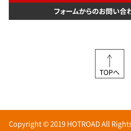
Copyright © 2019 HOTROAD All Rights