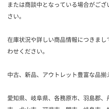
または商談中となっている場合がござ
さい。
在庫状況や詳しい商品情報につきまし
わせください。
中古、新品、アウトレット豊富な品揃
愛知県、岐阜県、各務原市、羽島郡、