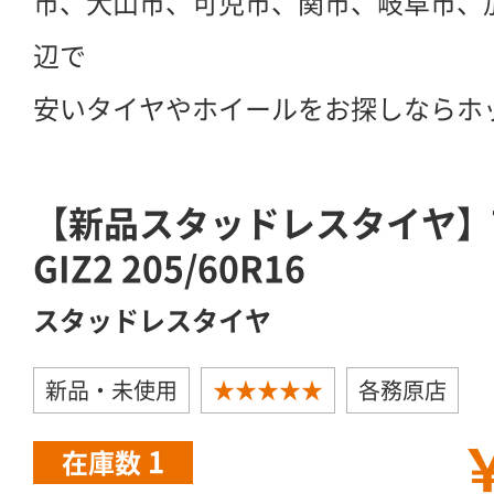
市、犬山市、可児市、関市、岐阜市、
辺で
安いタイヤやホイールをお探しならホ
【新品スタッドレスタイヤ】TOY
GIZ2 205/60R16
スタッドレスタイヤ
新品・未使用
★★★★★
各務原店
￥
1
在庫数