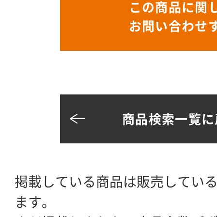
この商品に関
お問い合わせ
商品検索一覧に
掲載している商品は販売してい
ます。