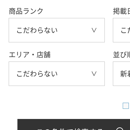
商品ランク
掲載
こだわらない
こ
エリア・店舗
並び
こだわらない
新