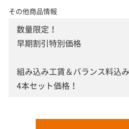
その他商品情報
数量限定！
早期割引特別価格
組み込み工賃＆バランス料込
4本セット価格！