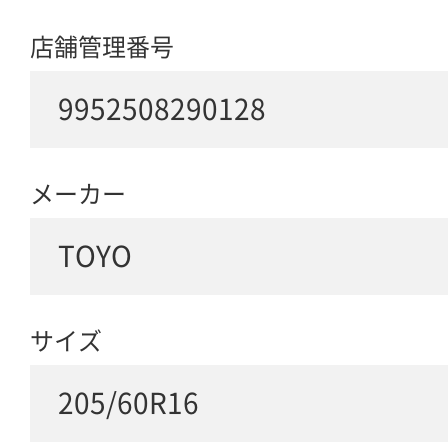
店舗管理番号
9952508290128
メーカー
TOYO
サイズ
205/60R16