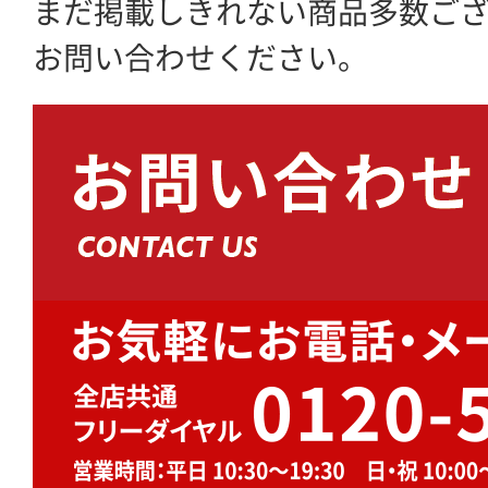
まだ掲載しきれない商品多数ご
お問い合わせください。