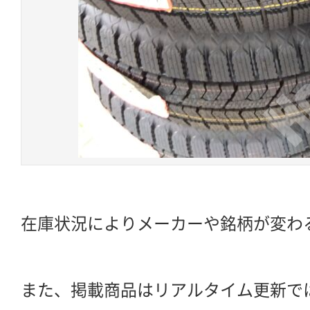
在庫状況によりメーカーや銘柄が変わ
また、掲載商品はリアルタイム更新で