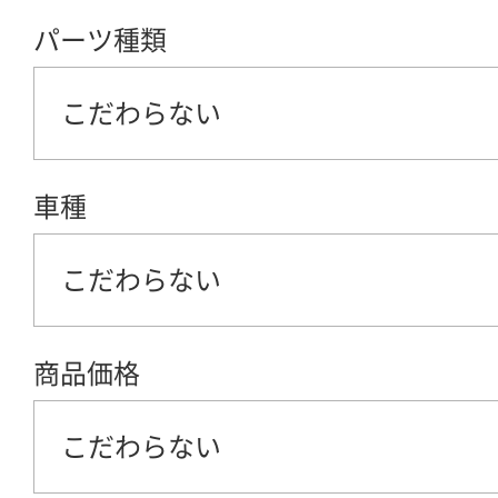
パーツ種類
こだわらない
車種
こだわらない
商品価格
こだわらない