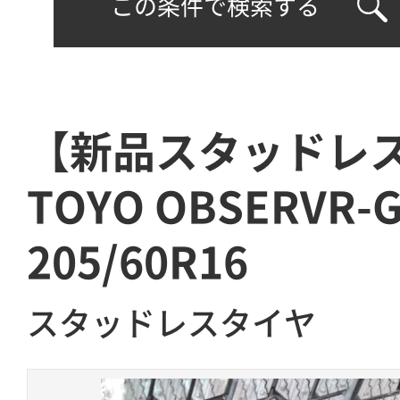
この条件で検索する
【新品スタッドレ
TOYO OBSERVR-G
205/60R16
スタッドレスタイヤ